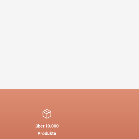
über 10.000
Produkte