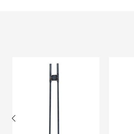
Produktgalerie überspringen