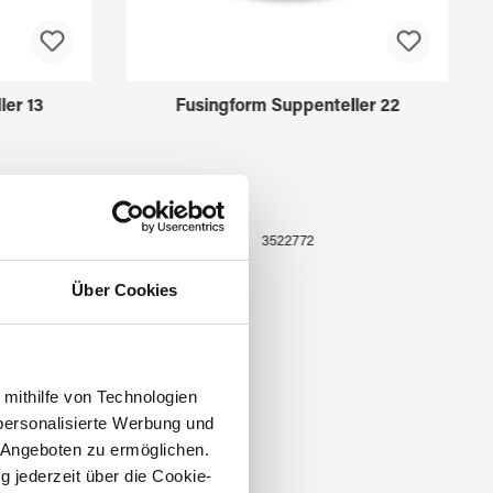
ler 13
Fusingform Suppenteller 22
3522772
Über Cookies
 mithilfe von Technologien
personalisierte Werbung und
 Angeboten zu ermöglichen.
g jederzeit über die Cookie-