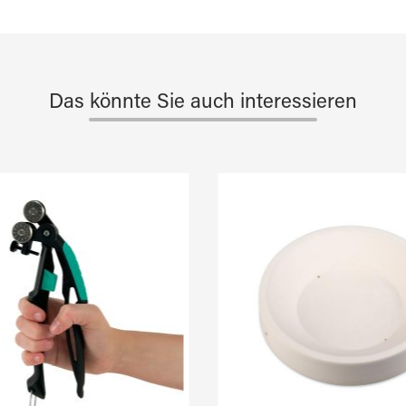
Das könnte Sie auch interessieren