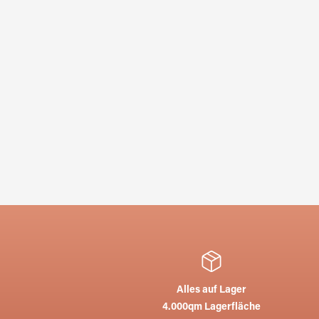
Alles auf Lager
4.000qm Lagerfläche