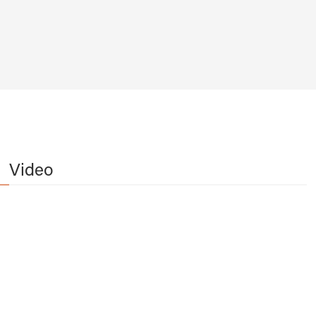
Video