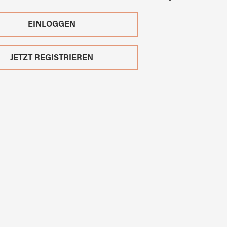
EINLOGGEN
JETZT REGISTRIEREN