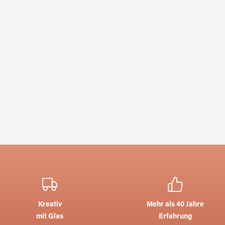
Kreativ
Mehr als 40 Jahre
mit Glas
Erfahrung