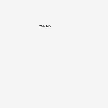
7444300