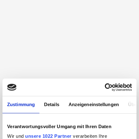
Zustimmung
Details
Anzeigeneinstellungen
Über
Verantwortungsvoller Umgang mit Ihren Daten
Wir und
unsere 1022 Partner
verarbeiten Ihre