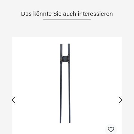
Das könnte Sie auch interessieren
Produktgalerie überspringen