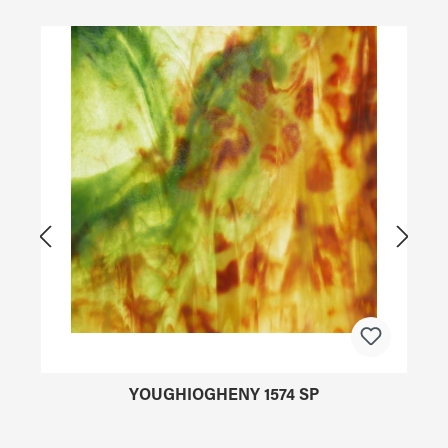
Produktgalerie überspringen
YOUGHIOGHENY 1574 SP