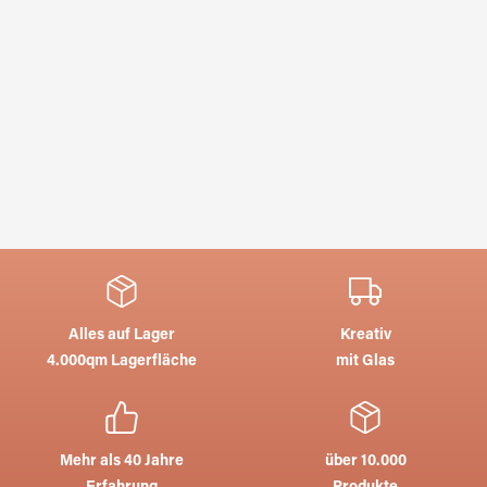
Alles auf Lager
Kreativ
4.000qm Lagerfläche
mit Glas
Mehr als 40 Jahre
über 10.000