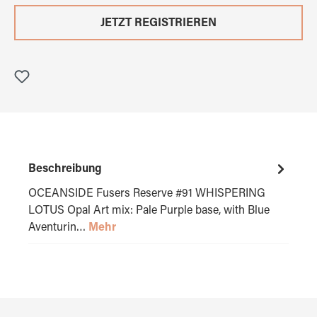
JETZT REGISTRIEREN
Beschreibung
OCEANSIDE Fusers Reserve #91 WHISPERING
LOTUS Opal Art mix: Pale Purple base, with Blue
Aventurin…
Mehr