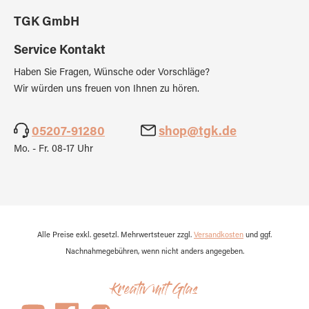
TGK GmbH
Service Kontakt
Haben Sie Fragen, Wünsche oder Vorschläge?
Wir würden uns freuen von Ihnen zu hören.
05207-91280
shop@tgk.de
Mo. - Fr. 08-17 Uhr
Alle Preise exkl. gesetzl. Mehrwertsteuer zzgl.
Versandkosten
und ggf.
Nachnahmegebühren, wenn nicht anders angegeben.
Kreativ mit Glas