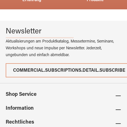
Erfahrung
Produkte
Newsletter
Aktualisierungen am Produktkatalog, Messetermine, Seminare,
Workshops und neue Impulse per Newsletter. Jederzeit,
ungebunden und einfach abmeldbar.
COMMERCIAL.SUBSCRIPTIONS.DETAIL.SUBSCRIBE
Shop Service
Information
Rechtliches