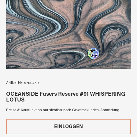
Artikel-Nr.:
9700459
OCEANSIDE Fusers Reserve #91 WHISPERING
LOTUS
Preise & Kauffunktion nur sichtbar nach Gewerbekunden-Anmeldung
EINLOGGEN