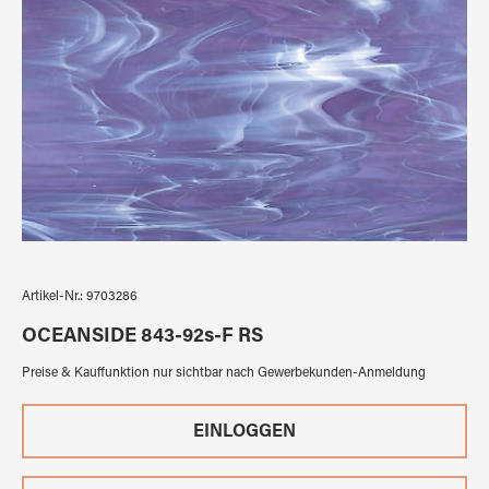
Artikel-Nr.:
9703286
OCEANSIDE 843-92s-F RS
Preise & Kauffunktion nur sichtbar nach Gewerbekunden-Anmeldung
EINLOGGEN