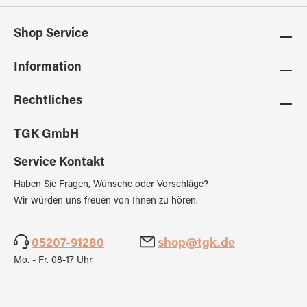
Shop Service
Information
Rechtliches
TGK GmbH
Service Kontakt
Haben Sie Fragen, Wünsche oder Vorschläge?
Wir würden uns freuen von Ihnen zu hören.
05207-91280
shop@tgk.de
Mo. - Fr. 08-17 Uhr