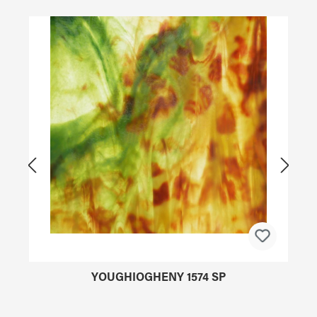
Produktgalerie überspringen
YOUGHIOGHENY 1574 SP