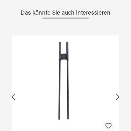
Das könnte Sie auch interessieren
Produktgalerie überspringen