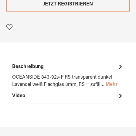
JETZT REGISTRIEREN
Beschreibung
OCEANSIDE 843-92s-F RS transparent dunkel
Lavendel weiß Flachglas 3mm, RS = zufäl…
Mehr
Video