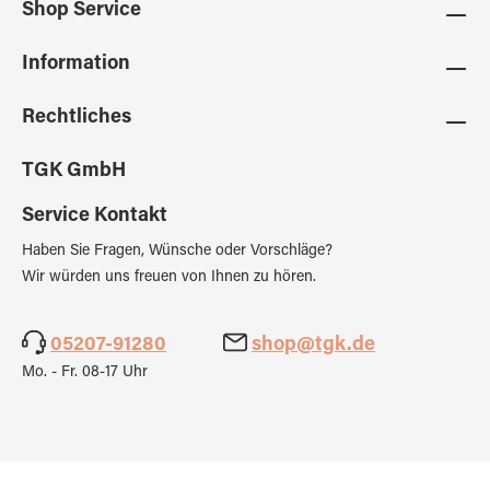
Shop Service
Information
Rechtliches
TGK GmbH
Service Kontakt
Haben Sie Fragen, Wünsche oder Vorschläge?
Wir würden uns freuen von Ihnen zu hören.
05207-91280
shop@tgk.de
Mo. - Fr. 08-17 Uhr