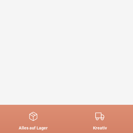
Alles auf Lager
Kreativ