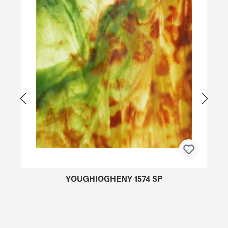
YOUGHIOGHENY 1574 SP