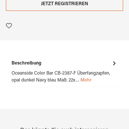
JETZT REGISTRIEREN
Beschreibung
Oceanside Color Bar CB-2387-F Überfangzapfen,
opal dunkel Navy blau Maß: 22x…
Mehr