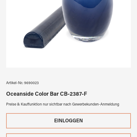
Artikel-Nr.:
9690023
Oceanside Color Bar CB-2387-F
Preise & Kauffunktion nur sichtbar nach Gewerbekunden-Anmeldung
EINLOGGEN