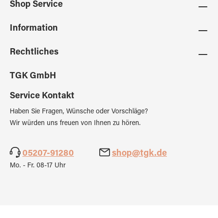
Shop Service
Information
Rechtliches
TGK GmbH
Service Kontakt
Haben Sie Fragen, Wünsche oder Vorschläge?
Wir würden uns freuen von Ihnen zu hören.
05207-91280
shop@tgk.de
Mo. - Fr. 08-17 Uhr