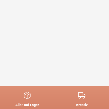
Alles auf Lager
Kreativ