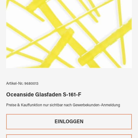
Artikel-Nr.:
9680013
Oceanside Glasfaden S-161-F
Preise & Kauffunktion nur sichtbar nach Gewerbekunden-Anmeldung
EINLOGGEN