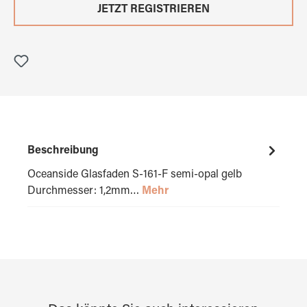
JETZT REGISTRIEREN
Beschreibung
Oceanside Glasfaden S-161-F semi-opal gelb
Durchmesser: 1,2mm…
Mehr