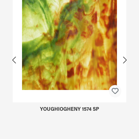
YOUGHIOGHENY 1574 SP