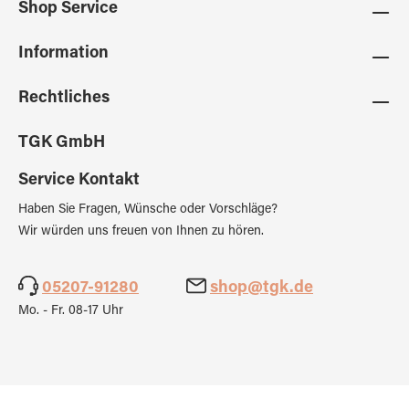
Shop Service
Information
Rechtliches
TGK GmbH
Service Kontakt
Haben Sie Fragen, Wünsche oder Vorschläge?
Wir würden uns freuen von Ihnen zu hören.
05207-91280
shop@tgk.de
Mo. - Fr. 08-17 Uhr