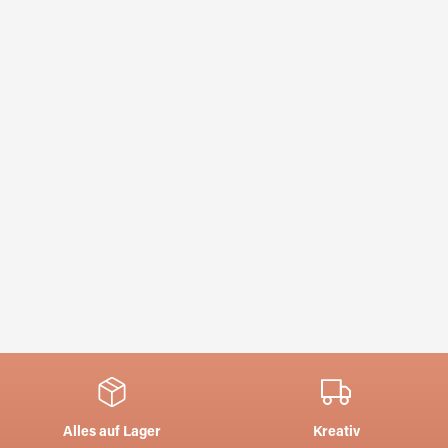
Alles auf Lager
Kreativ