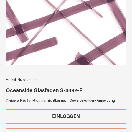
Artikel-Nr.:
9680022
Oceanside Glasfaden S-3492-F
Preise & Kauffunktion nur sichtbar nach Gewerbekunden-Anmeldung
EINLOGGEN