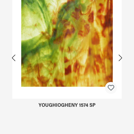
YOUGHIOGHENY 1574 SP