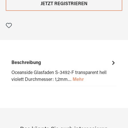
JETZT REGISTRIEREN
Beschreibung
Oceanside Glasfaden S-3492-F transparent hell
violett Durchmesser: 1,2mm…
Mehr