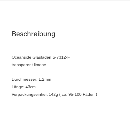
Beschreibung
Oceanside Glasfaden S-7312-F
transparent limone
Durchmesser: 1,2mm
Länge: 43cm
Verpackungseinheit 142g ( ca. 95-100 Fäden )