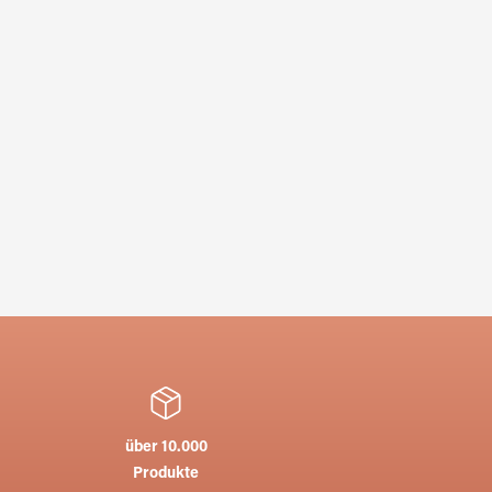
über 10.000
Produkte