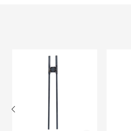
Produktgalerie überspringen