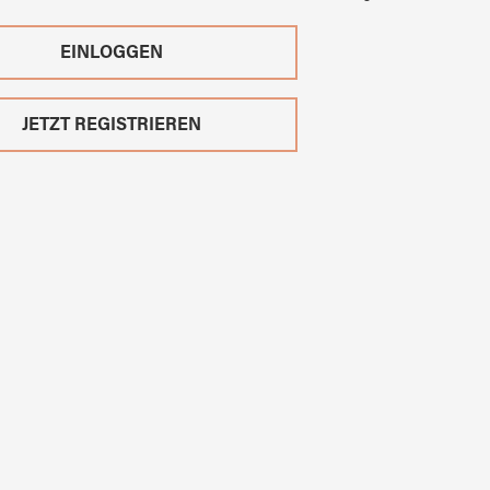
EINLOGGEN
JETZT REGISTRIEREN