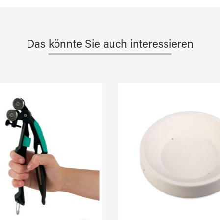
Das könnte Sie auch interessieren