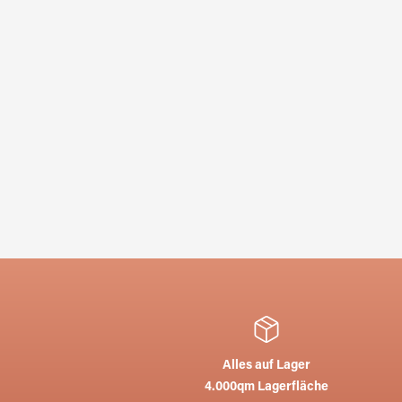
Alles auf Lager
4.000qm Lagerfläche