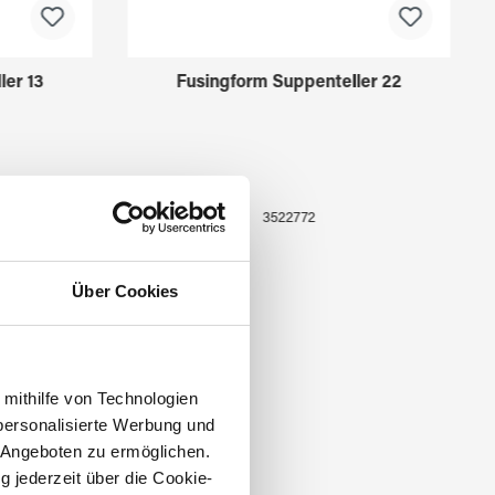
ler 13
Fusingform Suppenteller 22
3522772
Über Cookies
 mithilfe von Technologien
personalisierte Werbung und
 Angeboten zu ermöglichen.
g jederzeit über die Cookie-