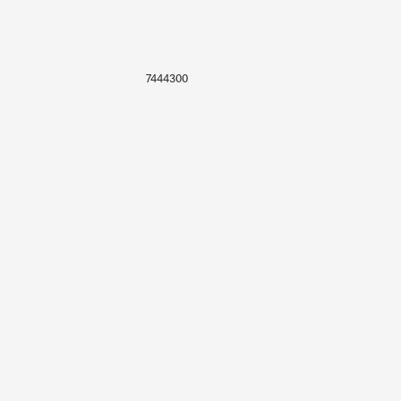
7444300