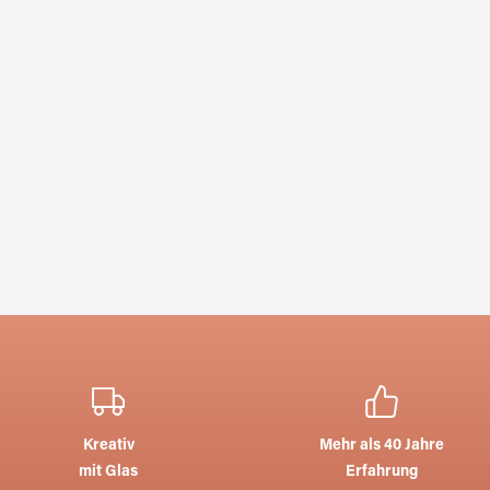
Kreativ
Mehr als 40 Jahre
mit Glas
Erfahrung