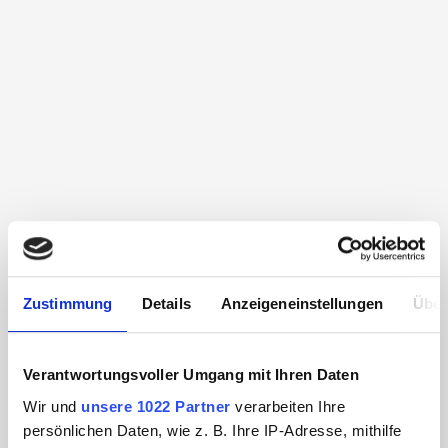
Zustimmung
Details
Anzeigeneinstellungen
Über
Verantwortungsvoller Umgang mit Ihren Daten
Wir und
unsere 1022 Partner
verarbeiten Ihre
persönlichen Daten, wie z. B. Ihre IP-Adresse, mithilfe