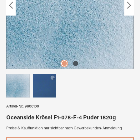
Artikel-Nr.:
9600100
Oceanside Krösel F1-078-F-4 Puder 1820g
Preise & Kauffunktion nur sichtbar nach Gewerbekunden-Anmeldung