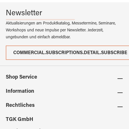
Newsletter
Aktualisierungen am Produktkatalog, Messetermine, Seminare,
Workshops und neue Impulse per Newsletter. Jederzeit,
ungebunden und einfach abmeldbar.
COMMERCIAL.SUBSCRIPTIONS.DETAIL.SUBSCRIBE
Shop Service
Information
Rechtliches
TGK GmbH