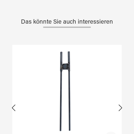
Das könnte Sie auch interessieren
Produktgalerie überspringen