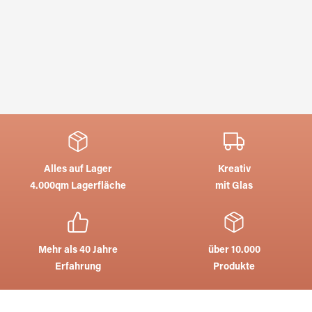
Alles auf Lager
Kreativ
4.000qm Lagerfläche
mit Glas
Mehr als 40 Jahre
über 10.000
Erfahrung
Produkte