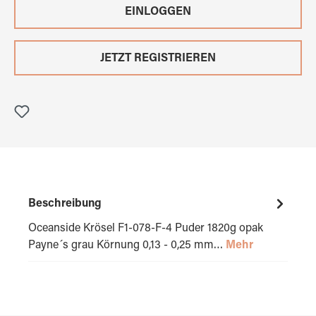
EINLOGGEN
JETZT REGISTRIEREN
Beschreibung
Oceanside Krösel F1-078-F-4 Puder 1820g opak
Payne´s grau Körnung 0,13 - 0,25 mm…
Mehr