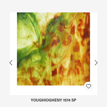
Produktgalerie überspringen
YOUGHIOGHENY 1574 SP