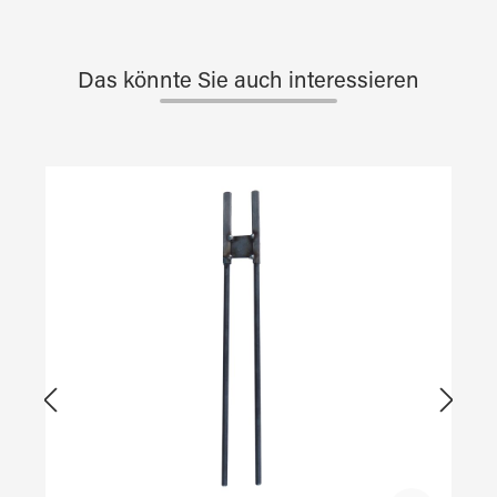
Das könnte Sie auch interessieren
Produktgalerie überspringen