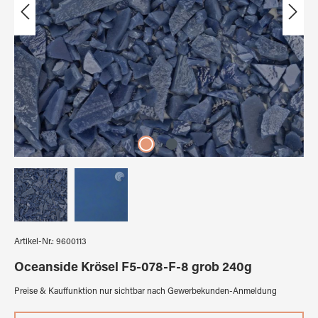
Artikel-Nr.:
9600113
Oceanside Krösel F5-078-F-8 grob 240g
Preise & Kauffunktion nur sichtbar nach Gewerbekunden-Anmeldung