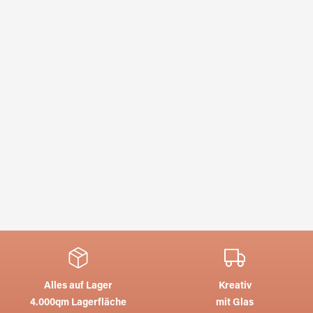
Alles auf Lager
Kreativ
4.000qm Lagerfläche
mit Glas