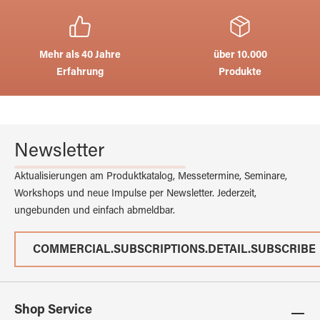
Mehr als 40 Jahre
über 10.000
Erfahrung
Produkte
Newsletter
Aktualisierungen am Produktkatalog, Messetermine, Seminare,
Workshops und neue Impulse per Newsletter. Jederzeit,
ungebunden und einfach abmeldbar.
COMMERCIAL.SUBSCRIPTIONS.DETAIL.SUBSCRIBE
Shop Service