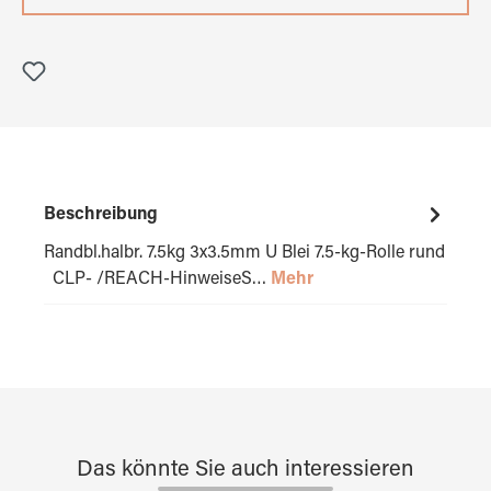
Beschreibung
Randbl.halbr. 7.5kg 3x3.5mm U Blei 7.5-kg-Rolle rund
CLP- /REACH-HinweiseS…
Mehr
Das könnte Sie auch interessieren