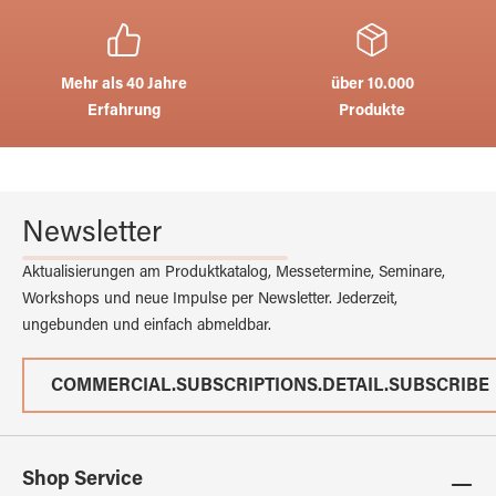
Mehr als 40 Jahre
über 10.000
Erfahrung
Produkte
Newsletter
Aktualisierungen am Produktkatalog, Messetermine, Seminare,
Workshops und neue Impulse per Newsletter. Jederzeit,
ungebunden und einfach abmeldbar.
COMMERCIAL.SUBSCRIPTIONS.DETAIL.SUBSCRIBE
Shop Service