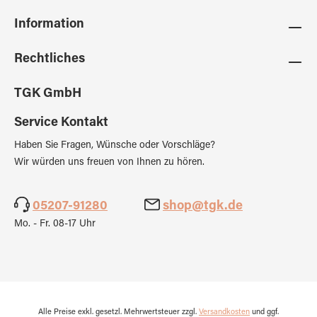
Information
Rechtliches
TGK GmbH
Service Kontakt
Haben Sie Fragen, Wünsche oder Vorschläge?
Wir würden uns freuen von Ihnen zu hören.
05207-91280
shop@tgk.de
Mo. - Fr. 08-17 Uhr
Alle Preise exkl. gesetzl. Mehrwertsteuer zzgl.
Versandkosten
und ggf.