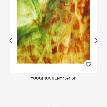
YOUGHIOGHENY 1574 SP