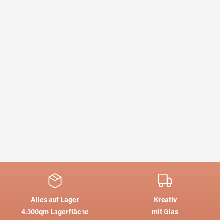
Alles auf Lager
Kreativ
4.000qm Lagerfläche
mit Glas