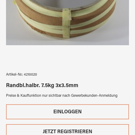
Artikel-Nr.:
4210020
Randbl.halbr. 7.5kg 3x3.5mm
Preise & Kauffunktion nur sichtbar nach Gewerbekunden-Anmeldung
EINLOGGEN
JETZT REGISTRIEREN