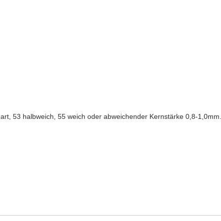
 hart, 53 halbweich, 55 weich oder abweichender Kernstärke 0,8-1,0mm