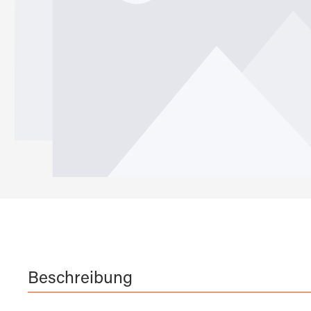
Beschreibung