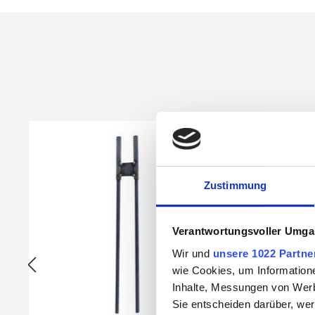
Produktgalerie überspringen
Zustimmung
Verantwortungsvoller Umgan
Wir und
unsere 1022 Partne
wie Cookies, um Information
Inhalte, Messungen von Werb
Sie entscheiden darüber, wer