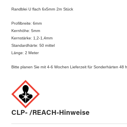
Randblei U flach 6x5mm 2m Stück
Profilbreite: 6mm
Kernhöhe: 5mm
Kernstärke: 1,2-1,4mm
Standardhärte: 50 mittel
Länge: 2 Meter
Bitte planen Sie mit 4-6 Wochen Lieferzeit für Sonderhärten 48
CLP- /REACH-Hinweise