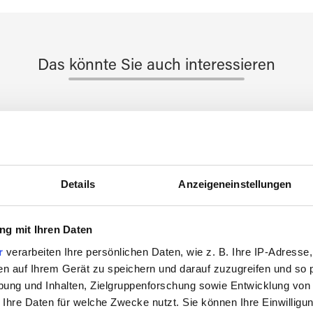
Das könnte Sie auch interessieren
Details
Anzeigeneinstellungen
g mit Ihren Daten
r
verarbeiten Ihre persönlichen Daten, wie z. B. Ihre IP-Adresse,
en auf Ihrem Gerät zu speichern und darauf zuzugreifen und so 
ung und Inhalten, Zielgruppenforschung sowie Entwicklung von
 Ihre Daten für welche Zwecke nutzt. Sie können Ihre Einwilligun