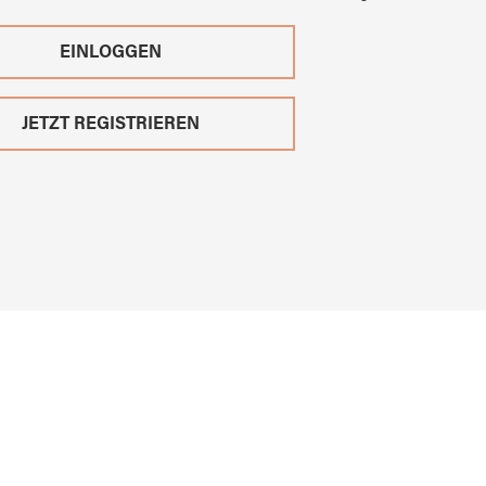
EINLOGGEN
JETZT REGISTRIEREN