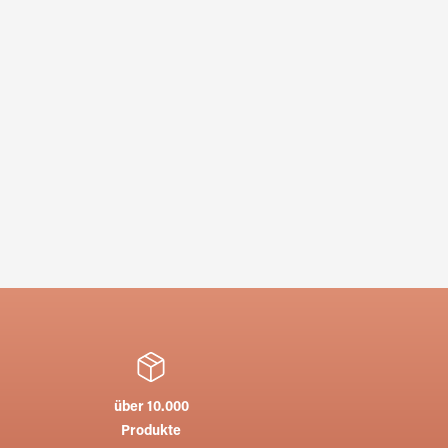
über 10.000
Produkte