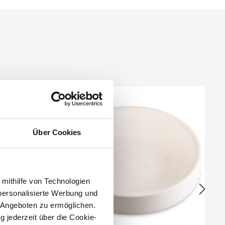
Über Cookies
 mithilfe von Technologien
personalisierte Werbung und
 Angeboten zu ermöglichen.
g jederzeit über die Cookie-