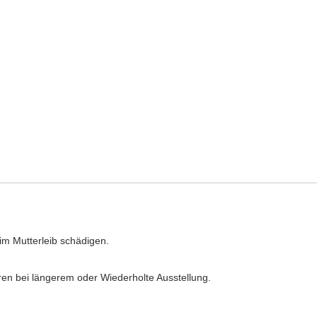
im Mutterleib schädigen.
ren bei längerem oder Wiederholte Ausstellung.