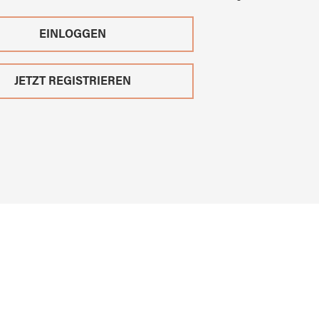
EINLOGGEN
JETZT REGISTRIEREN