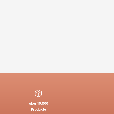
über 10.000
Produkte