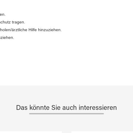
en.
chutz tragen.
holen/ärztliche Hilfe hinzuziehen.
uziehen.
Das könnte Sie auch interessieren