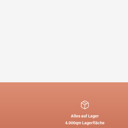
Alles auf Lager
4.000qm Lagerfläche