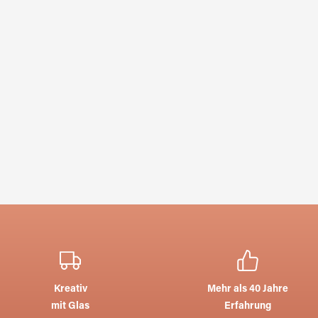
Kreativ
Mehr als 40 Jahre
mit Glas
Erfahrung