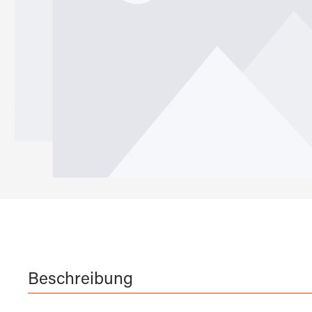
Beschreibung