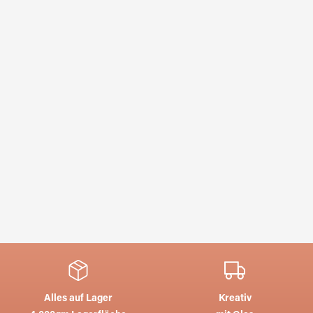
Alles auf Lager
Kreativ