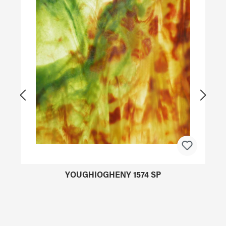
YOUGHIOGHENY 1574 SP