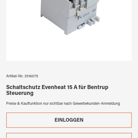
Artikel-Nr.:
3516075
Schaltschutz Evenheat 15 A für Bentrup
Steuerung
Preise & Kauffunktion nur sichtbar nach Gewerbekunden-Anmeldung
EINLOGGEN