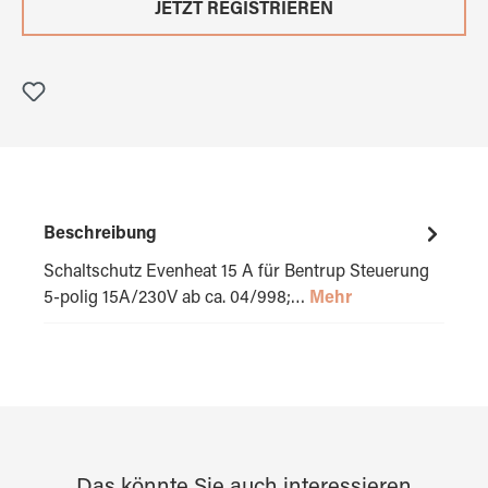
JETZT REGISTRIEREN
Beschreibung
Schaltschutz Evenheat 15 A für Bentrup Steuerung
5-polig 15A/230V ab ca. 04/998;…
Mehr