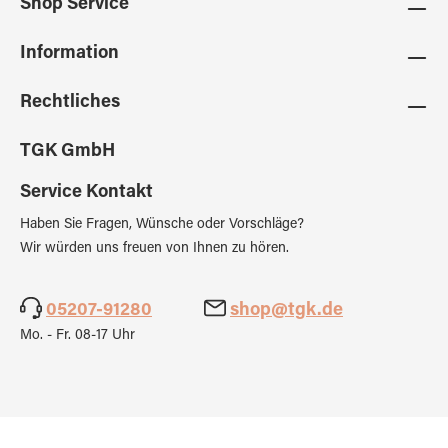
Shop Service
Information
Rechtliches
TGK GmbH
Service Kontakt
Haben Sie Fragen, Wünsche oder Vorschläge?
Wir würden uns freuen von Ihnen zu hören.
05207-91280
shop@tgk.de
Mo. - Fr. 08-17 Uhr