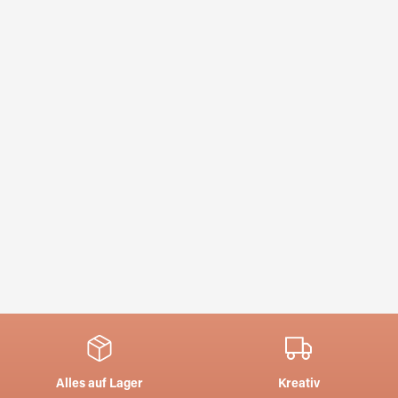
Alles auf Lager
Kreativ