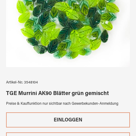
Artikel-Nr.:
3548104
TGE Murrini AK90 Blätter grün gemischt
Preise & Kauffunktion nur sichtbar nach Gewerbekunden-Anmeldung
EINLOGGEN