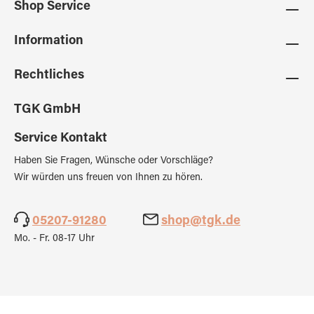
Shop Service
Information
Rechtliches
TGK GmbH
Service Kontakt
Haben Sie Fragen, Wünsche oder Vorschläge?
Wir würden uns freuen von Ihnen zu hören.
05207-91280
shop@tgk.de
Mo. - Fr. 08-17 Uhr