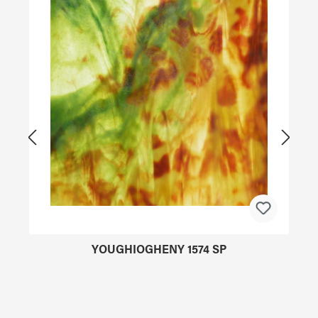
YOUGHIOGHENY 1574 SP