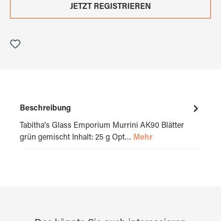
JETZT REGISTRIEREN
Beschreibung
Tabitha's Glass Emporium Murrini AK90 Blätter
grün gemischt Inhalt: 25 g Opt…
Mehr