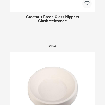
Creator's Breda Glass Nippers
Glasbrechzange
3211630