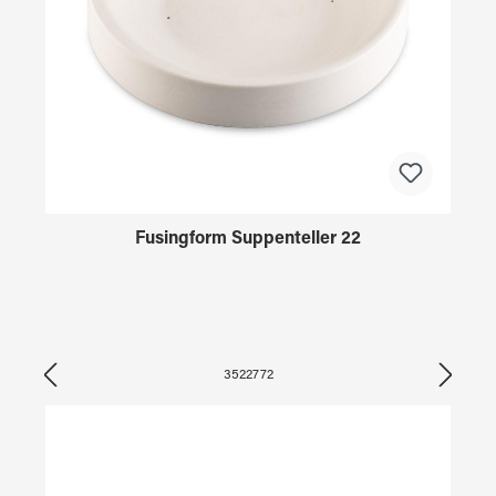
Fusingform Suppenteller 22
3522772