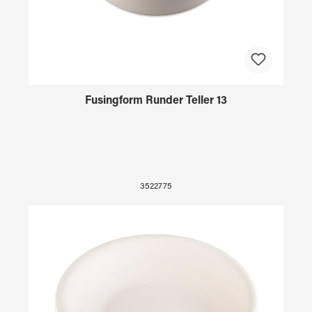
Fusingform Runder Teller 13
3522775