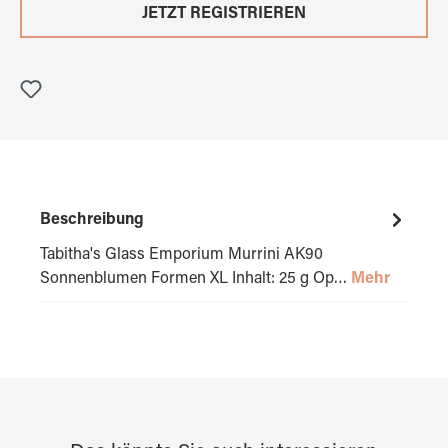
JETZT REGISTRIEREN
Beschreibung
Tabitha's Glass Emporium Murrini AK90
Sonnenblumen Formen XL Inhalt: 25 g Op…
Mehr