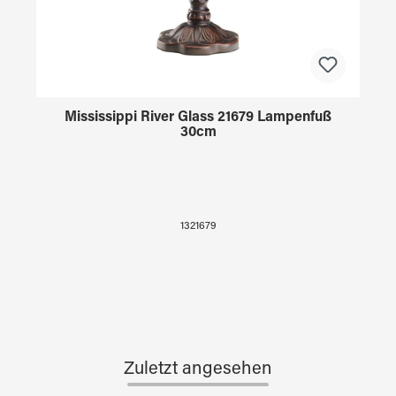
Mississippi River Glass 21679 Lampenfuß
30cm
1321679
Zuletzt angesehen