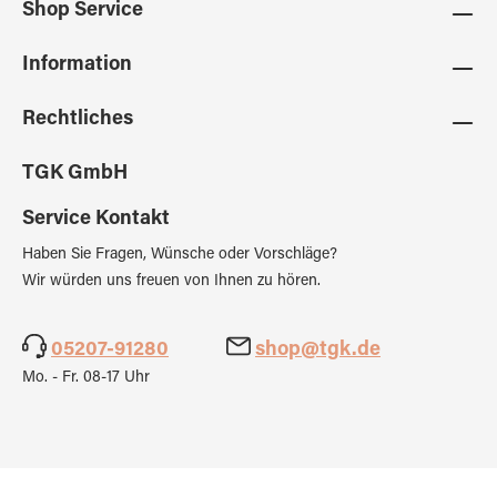
Shop Service
Information
Rechtliches
TGK GmbH
Service Kontakt
Haben Sie Fragen, Wünsche oder Vorschläge?
Wir würden uns freuen von Ihnen zu hören.
05207-91280
shop@tgk.de
Mo. - Fr. 08-17 Uhr