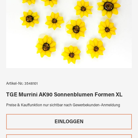
Artikel-Nr.:
3548101
TGE Murrini AK90 Sonnenblumen Formen XL
Preise & Kauffunktion nur sichtbar nach Gewerbekunden-Anmeldung
EINLOGGEN