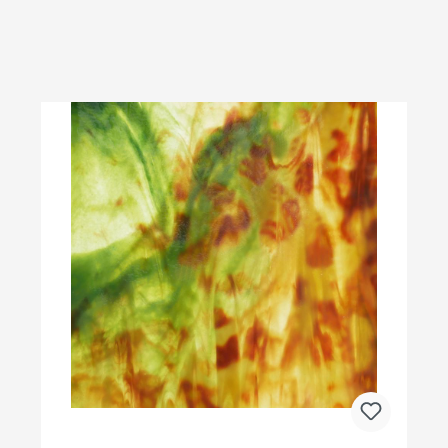
Produktgalerie überspringen