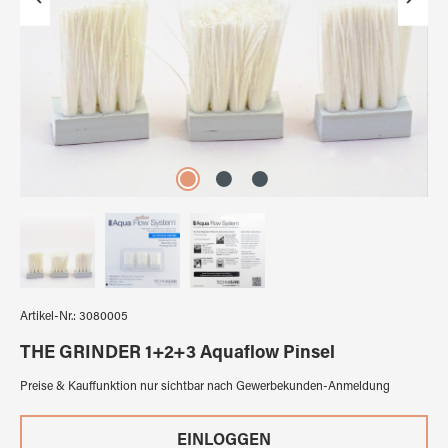
Artikel-Nr.:
3080005
THE GRINDER 1+2+3 Aquaflow Pinsel
Preise & Kauffunktion nur sichtbar nach Gewerbekunden-Anmeldung
EINLOGGEN