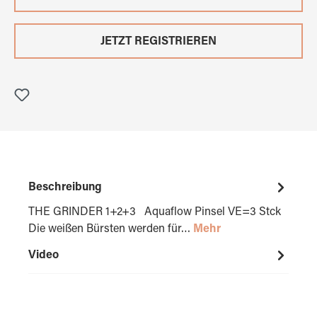
JETZT REGISTRIEREN
Beschreibung
THE GRINDER 1+2+3 Aquaflow Pinsel VE=3 Stck
Die weißen Bürsten werden für…
Mehr
Video