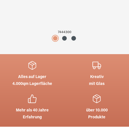
7444300
Alles auf Lager
Kreativ
4.000qm Lagerfläche
mit Glas
Mehr als 40 Jahre
über 10.000
Erfahrung
Produkte