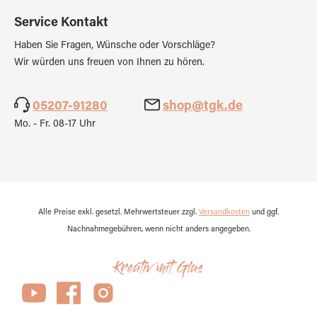
Service Kontakt
Haben Sie Fragen, Wünsche oder Vorschläge?
Wir würden uns freuen von Ihnen zu hören.
05207-91280
shop@tgk.de
Mo. - Fr. 08-17 Uhr
Alle Preise exkl. gesetzl. Mehrwertsteuer zzgl.
Versandkosten
und ggf.
Nachnahmegebühren, wenn nicht anders angegeben.
Kreativ mit Glas