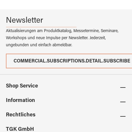
Newsletter
Aktualisierungen am Produktkatalog, Messetermine, Seminare,
Workshops und neue Impulse per Newsletter. Jederzeit,
ungebunden und einfach abmeldbar.
COMMERCIAL.SUBSCRIPTIONS.DETAIL.SUBSCRIBE
Shop Service
Information
Rechtliches
TGK GmbH