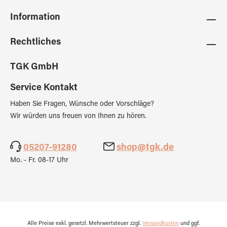
Information
Rechtliches
TGK GmbH
Service Kontakt
Haben Sie Fragen, Wünsche oder Vorschläge?
Wir würden uns freuen von Ihnen zu hören.
05207-91280
shop@tgk.de
Mo. - Fr. 08-17 Uhr
Alle Preise exkl. gesetzl. Mehrwertsteuer zzgl.
Versandkosten
und ggf.