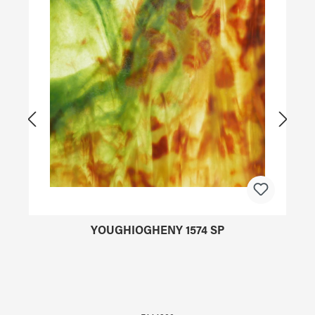
YOUGHIOGHENY 1574 SP