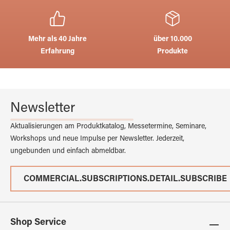
Mehr als 40 Jahre
über 10.000
Erfahrung
Produkte
Newsletter
Aktualisierungen am Produktkatalog, Messetermine, Seminare,
Workshops und neue Impulse per Newsletter. Jederzeit,
ungebunden und einfach abmeldbar.
COMMERCIAL.SUBSCRIPTIONS.DETAIL.SUBSCRIBE
Shop Service