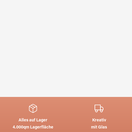
Alles auf Lager
Kreativ
4.000qm Lagerfläche
mit Glas