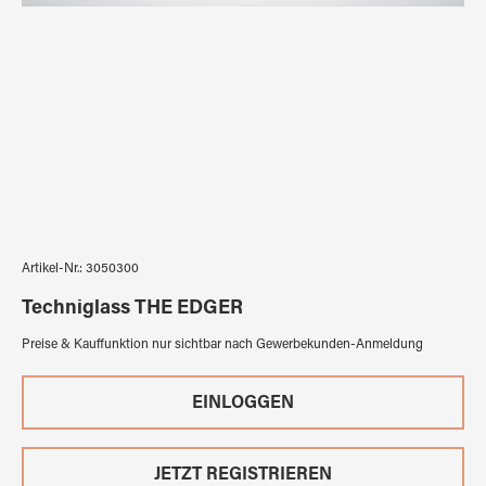
Artikel-Nr.:
3050300
Techniglass THE EDGER
Preise & Kauffunktion nur sichtbar nach Gewerbekunden-Anmeldung
EINLOGGEN
JETZT REGISTRIEREN