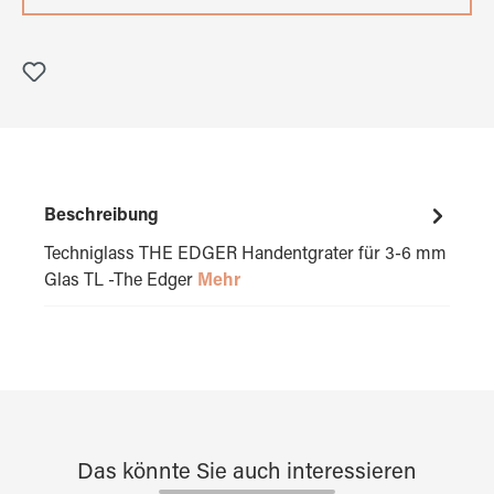
Beschreibung
Techniglass THE EDGER Handentgrater für 3-6 mm
Glas TL -The Edger
Mehr
Das könnte Sie auch interessieren