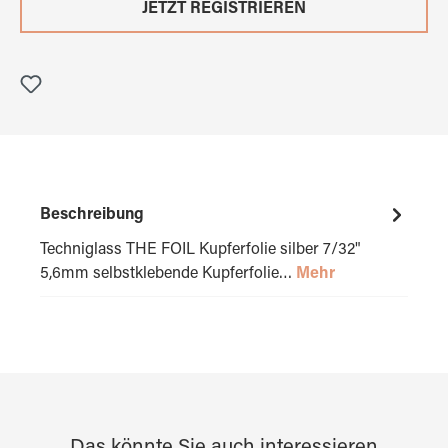
JETZT REGISTRIEREN
Beschreibung
Techniglass THE FOIL Kupferfolie silber 7/32"
5,6mm selbstklebende Kupferfolie…
Mehr