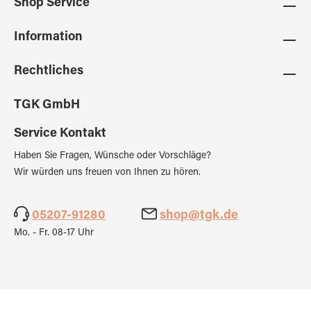
Shop Service
Information
Rechtliches
TGK GmbH
Service Kontakt
Haben Sie Fragen, Wünsche oder Vorschläge?
Wir würden uns freuen von Ihnen zu hören.
05207-91280
shop@tgk.de
Mo. - Fr. 08-17 Uhr