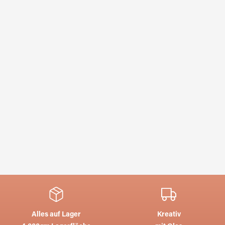
Alles auf Lager
Kreativ