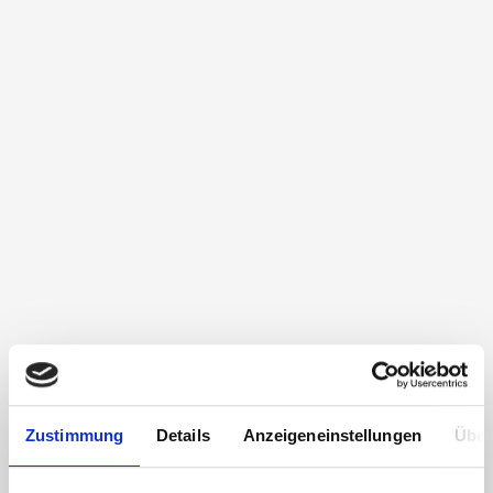
Zustimmung
Details
Anzeigeneinstellungen
Über