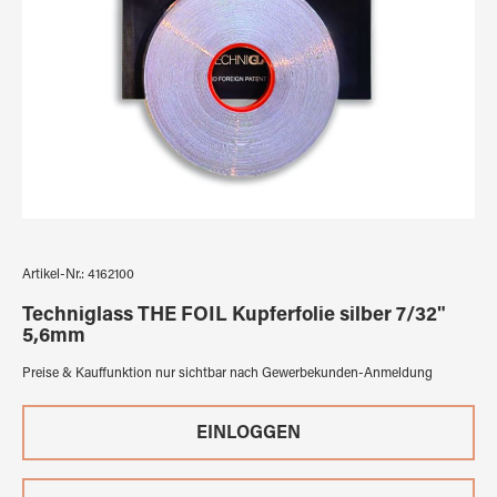
Artikel-Nr.:
4162100
Techniglass THE FOIL Kupferfolie silber 7/32"
5,6mm
Preise & Kauffunktion nur sichtbar nach Gewerbekunden-Anmeldung
EINLOGGEN