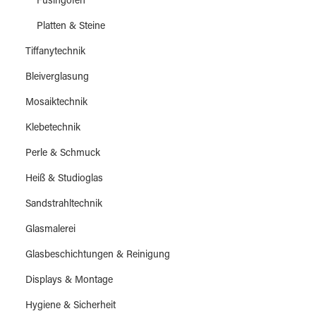
Fusingöfen
Platten & Steine
Tiffanytechnik
Bleiverglasung
Mosaiktechnik
Klebetechnik
Perle & Schmuck
Heiß & Studioglas
Sandstrahltechnik
Glasmalerei
Glasbeschichtungen & Reinigung
Displays & Montage
Hygiene & Sicherheit