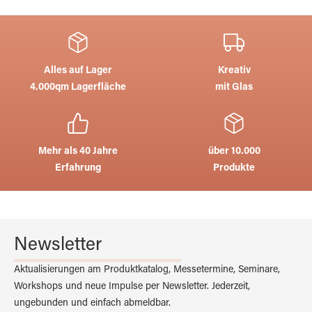
Alles auf Lager
Kreativ
4.000qm Lagerfläche
mit Glas
Mehr als 40 Jahre
über 10.000
Erfahrung
Produkte
Newsletter
Aktualisierungen am Produktkatalog, Messetermine, Seminare,
Workshops und neue Impulse per Newsletter. Jederzeit,
ungebunden und einfach abmeldbar.