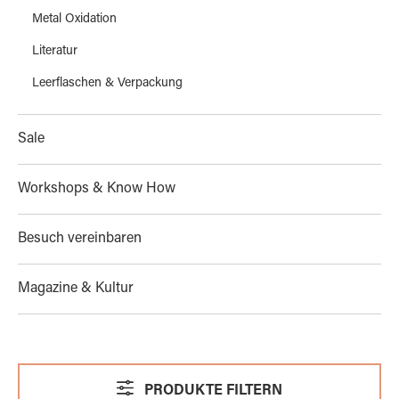
Metal Oxidation
Literatur
Leerflaschen & Verpackung
Sale
Workshops & Know How
Besuch vereinbaren
Magazine & Kultur
PRODUKTE FILTERN