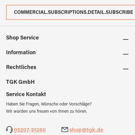
COMMERCIAL.SUBSCRIPTIONS.DETAIL.SUBSCRIBE
Shop Service
Information
Rechtliches
TGK GmbH
Service Kontakt
Haben Sie Fragen, Wünsche oder Vorschläge?
Wir würden uns freuen von Ihnen zu hören.
05207-91280
shop@tgk.de