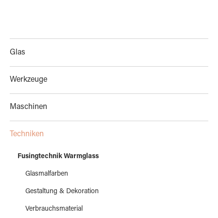
Glas
Werkzeuge
Maschinen
Techniken
Fusingtechnik Warmglass
Glasmalfarben
Gestaltung & Dekoration
Verbrauchsmaterial