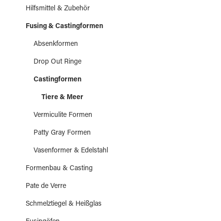
Hilfsmittel & Zubehör
Fusing & Castingformen
Absenkformen
Drop Out Ringe
Castingformen
Tiere & Meer
Vermiculite Formen
Patty Gray Formen
Vasenformer & Edelstahl
Formenbau & Casting
Pate de Verre
Schmelztiegel & Heißglas