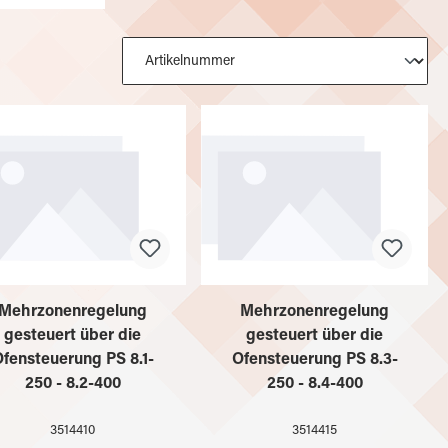
Mehrzonenregelung
Mehrzonenregelung
gesteuert über die
gesteuert über die
fensteuerung PS 8.1-
Ofensteuerung PS 8.3-
250 - 8.2-400
250 - 8.4-400
3514410
3514415