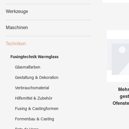
Werkzeuge
Maschinen
Techniken
Fusingtechnik Warmglass
Glasmalfarben
Gestaltung & Dekoration
Verbrauchsmaterial
Mehr
gest
Hilfsmittel & Zubehör
Ofenste
Fusing & Castingformen
Formenbau & Casting