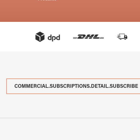
COMMERCIAL.SUBSCRIPTIONS.DETAIL.SUBSCRIBE