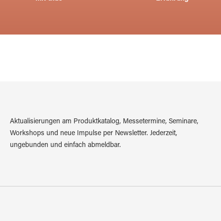
Aktualisierungen am Produktkatalog, Messetermine, Seminare,
Workshops und neue Impulse per Newsletter. Jederzeit,
ungebunden und einfach abmeldbar.