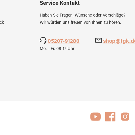
Service Kontakt
Haben Sie Fragen, Wünsche oder Vorschläge?
ck
Wir würden uns freuen von Ihnen zu hören.
05207-91280
shop@tgk.d
Mo. - Fr. 08-17 Uhr