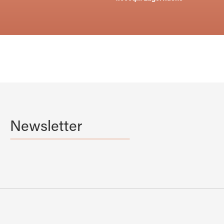
Newsletter