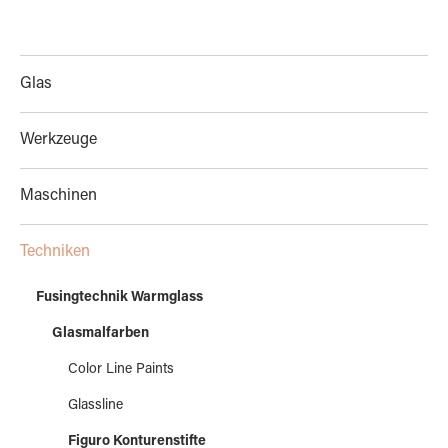
Glas
Werkzeuge
Maschinen
Techniken
Fusingtechnik Warmglass
Glasmalfarben
Color Line Paints
Glassline
Figuro Konturenstifte