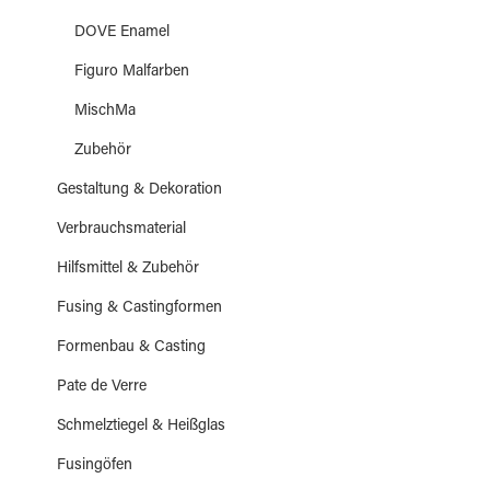
DOVE Enamel
Figuro Malfarben
MischMa
Zubehör
Gestaltung & Dekoration
Verbrauchsmaterial
Hilfsmittel & Zubehör
Fusing & Castingformen
Formenbau & Casting
Pate de Verre
Schmelztiegel & Heißglas
Fusingöfen