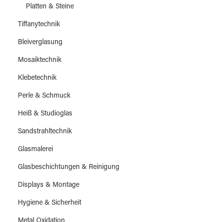
Platten & Steine
Tiffanytechnik
Bleiverglasung
Mosaiktechnik
Klebetechnik
Perle & Schmuck
Heiß & Studioglas
Sandstrahltechnik
Glasmalerei
Glasbeschichtungen & Reinigung
Displays & Montage
Hygiene & Sicherheit
Metal Oxidation