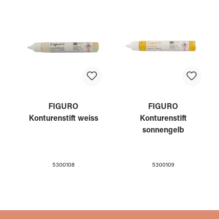
FIGURO
FIGURO
Konturenstift weiss
Konturenstift
sonnengelb
5300108
5300109