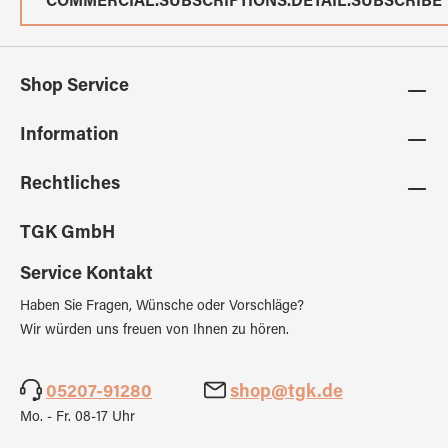
COMMERCIAL.SUBSCRIPTIONS.DETAIL.SUBSCRIBE
Shop Service
Information
Rechtliches
TGK GmbH
Service Kontakt
Haben Sie Fragen, Wünsche oder Vorschläge?
Wir würden uns freuen von Ihnen zu hören.
05207-91280
shop@tgk.de
Mo. - Fr. 08-17 Uhr