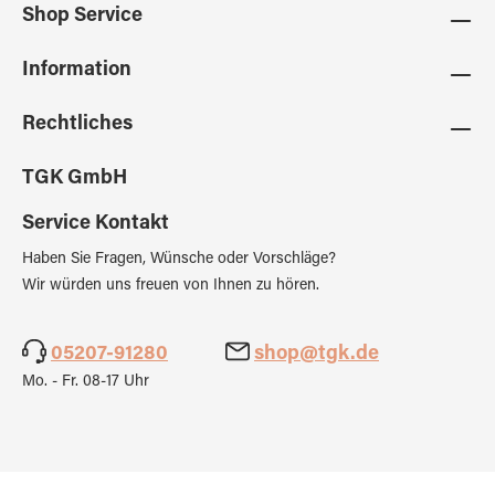
Shop Service
Information
Rechtliches
TGK GmbH
Service Kontakt
Haben Sie Fragen, Wünsche oder Vorschläge?
Wir würden uns freuen von Ihnen zu hören.
05207-91280
shop@tgk.de
Mo. - Fr. 08-17 Uhr