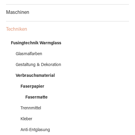
Maschinen
Techniken
Fusingtechnik Warmglass
Glasmalfarben
Gestaltung & Dekoration
Verbrauchsmaterial
Faserpapier
Fasermatte
Trennmittel
Kleber
Anti-Entglasung