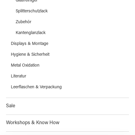
Glasreiniger
Splitterschutzlack
Zubehör
Kantenglanzlack
Displays & Montage
Hygiene & Sicherheit
Metal Oxidation
Literatur
Leerflaschen & Verpackung
Sale
Workshops & Know How