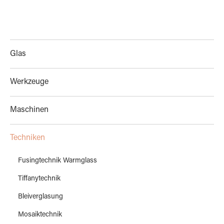
Glas
Werkzeuge
Maschinen
Techniken
Fusingtechnik Warmglass
Tiffanytechnik
Bleiverglasung
Mosaiktechnik