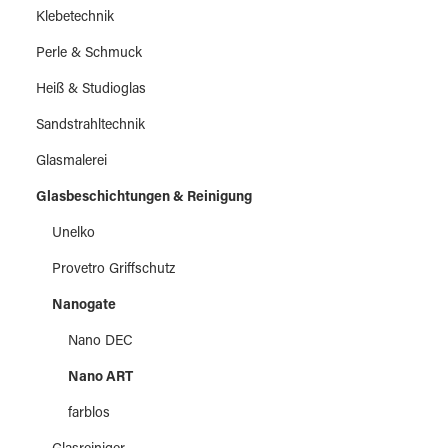
Klebetechnik
Perle & Schmuck
Heiß & Studioglas
Sandstrahltechnik
Glasmalerei
Glasbeschichtungen & Reinigung
Unelko
Provetro Griffschutz
Nanogate
Nano DEC
Nano ART
farblos