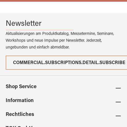
Newsletter
Aktualisierungen am Produktkatalog, Messetermine, Seminare,
Workshops und neue Impulse per Newsletter. Jederzeit,
ungebunden und einfach abmeldbar.
COMMERCIAL.SUBSCRIPTIONS.DETAIL.SUBSCRIBE
Shop Service
Information
Rechtliches