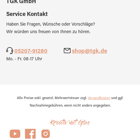
TGK GmbH
Service Kontakt
Haben Sie Fragen, Wünsche oder Vorschläge?
Wir würden uns freuen von Ihnen zu hören.
05207-91280
shop@tgk.de
Mo. - Fr. 08-17 Uhr
Alle Preise exkl. gesetzl. Mehrwertsteuer zzgl.
Versandkosten
und ggf.
Nachnahmegebühren, wenn nicht anders angegeben.
Kreativ mit Glas