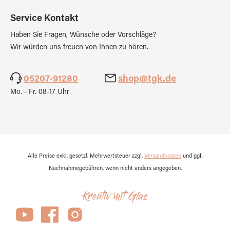
Service Kontakt
Haben Sie Fragen, Wünsche oder Vorschläge?
Wir würden uns freuen von Ihnen zu hören.
05207-91280
shop@tgk.de
Mo. - Fr. 08-17 Uhr
Alle Preise exkl. gesetzl. Mehrwertsteuer zzgl.
Versandkosten
und ggf.
Nachnahmegebühren, wenn nicht anders angegeben.
Kreativ mit Glas