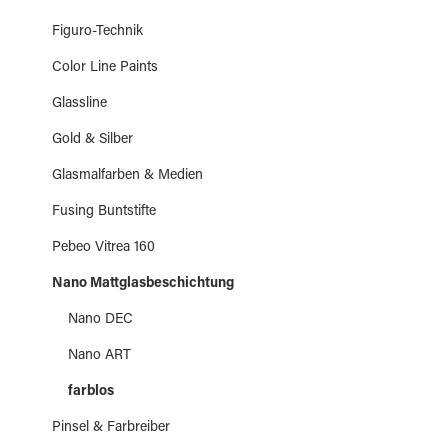
Figuro-Technik
Color Line Paints
Glassline
Gold & Silber
Glasmalfarben & Medien
Fusing Buntstifte
Pebeo Vitrea 160
Nano Mattglasbeschichtung
Nano DEC
Nano ART
farblos
Pinsel & Farbreiber