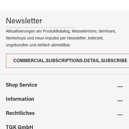
Newsletter
Aktualisierungen am Produktkatalog, Messetermine, Seminare,
Workshops und neue Impulse per Newsletter. Jederzeit,
ungebunden und einfach abmeldbar.
COMMERCIAL.SUBSCRIPTIONS.DETAIL.SUBSCRIBE
Shop Service
Information
Rechtliches
TGK GmbH