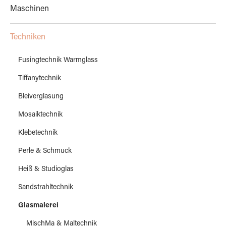
Maschinen
Techniken
Fusingtechnik Warmglass
Tiffanytechnik
Bleiverglasung
Mosaiktechnik
Klebetechnik
Perle & Schmuck
Heiß & Studioglas
Sandstrahltechnik
Glasmalerei
MischMa & Maltechnik