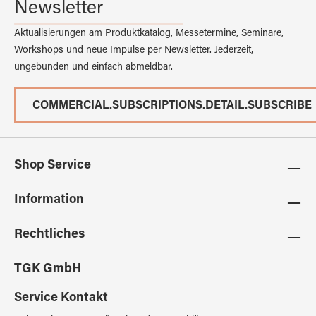
Newsletter
Aktualisierungen am Produktkatalog, Messetermine, Seminare,
Workshops und neue Impulse per Newsletter. Jederzeit,
ungebunden und einfach abmeldbar.
COMMERCIAL.SUBSCRIPTIONS.DETAIL.SUBSCRIBE
Shop Service
Information
Rechtliches
TGK GmbH
Service Kontakt