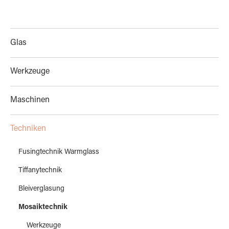
Glas
Werkzeuge
Maschinen
Techniken
Fusingtechnik Warmglass
Tiffanytechnik
Bleiverglasung
Mosaiktechnik
Werkzeuge