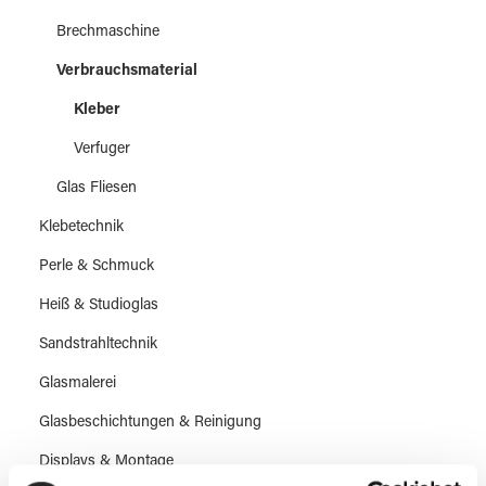
Brechmaschine
Verbrauchsmaterial
Kleber
Verfuger
Glas Fliesen
Klebetechnik
Perle & Schmuck
Heiß & Studioglas
Sandstrahltechnik
Glasmalerei
Glasbeschichtungen & Reinigung
Displays & Montage