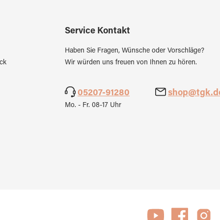
Service Kontakt
Haben Sie Fragen, Wünsche oder Vorschläge?
ck
Wir würden uns freuen von Ihnen zu hören.
05207-91280
shop@tgk.d
Mo. - Fr. 08-17 Uhr