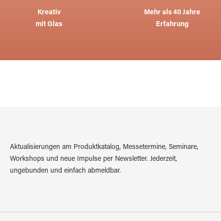
Kreativ
Mehr als 40 Jahre
mit Glas
Erfahrung
Aktualisierungen am Produktkatalog, Messetermine, Seminare,
Workshops und neue Impulse per Newsletter. Jederzeit,
ungebunden und einfach abmeldbar.