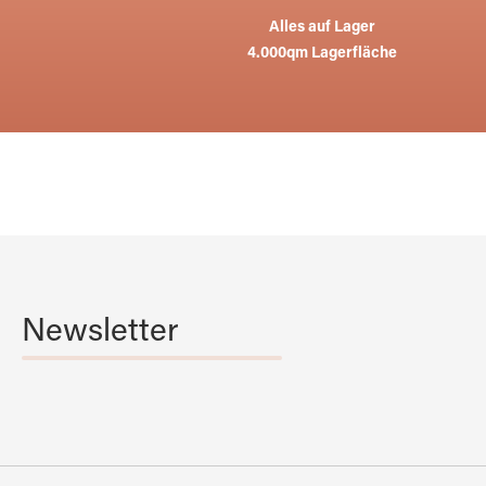
Alles auf Lager
4.000qm Lagerfläche
Newsletter