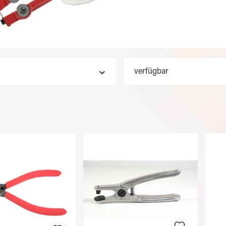
verfügbar