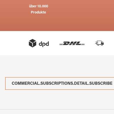
über 10.000
Produkte
COMMERCIAL.SUBSCRIPTIONS.DETAIL.SUBSCRIBE