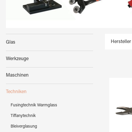
Hersteller
Glas
Werkzeuge
Maschinen
Techniken
Fusingtechnik Warmglass
Tiffanytechnik
Bleiverglasung