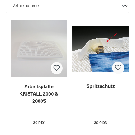
Spritzschutz
Arbeitsplatte
KRISTALL 2000 &
2000S
3010103
3010101