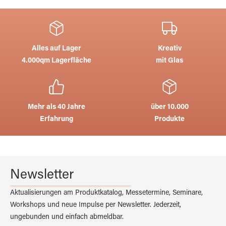
Alles auf Lager
Kreativ
4.000qm Lagerfläche
mit Glas
Mehr als 40 Jahre
über 10.000
Erfahrung
Produkte
Newsletter
Aktualisierungen am Produktkatalog, Messetermine, Seminare,
Workshops und neue Impulse per Newsletter. Jederzeit,
ungebunden und einfach abmeldbar.