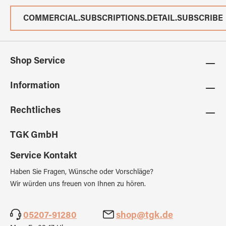
COMMERCIAL.SUBSCRIPTIONS.DETAIL.SUBSCRIBE
Shop Service
Information
Rechtliches
TGK GmbH
Service Kontakt
Haben Sie Fragen, Wünsche oder Vorschläge?
Wir würden uns freuen von Ihnen zu hören.
05207-91280
shop@tgk.de