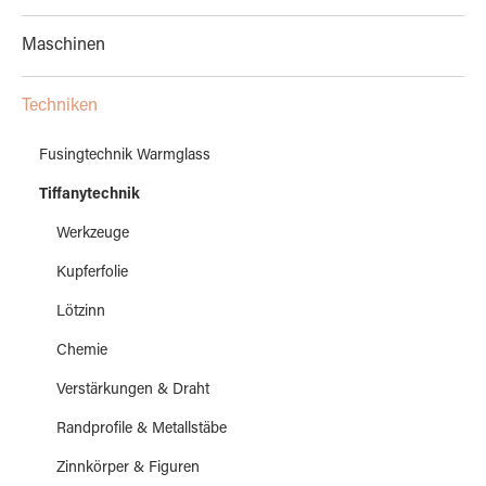
Maschinen
Techniken
Fusingtechnik Warmglass
Tiffanytechnik
Werkzeuge
Kupferfolie
Lötzinn
Chemie
Verstärkungen & Draht
Randprofile & Metallstäbe
Zinnkörper & Figuren