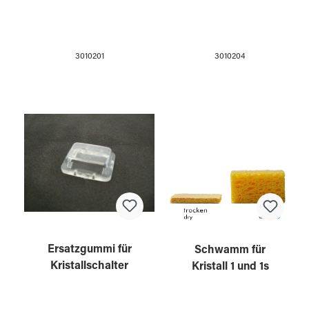
3010204
3010201
Ersatzgummi für
Schwamm für
Kristallschalter
Kristall 1 und 1s