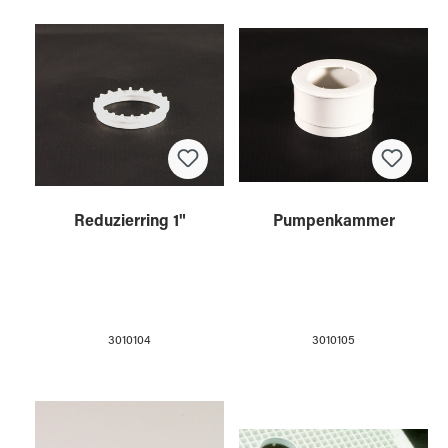
Reduzierring 1"
Pumpenkammer
3010104
3010105