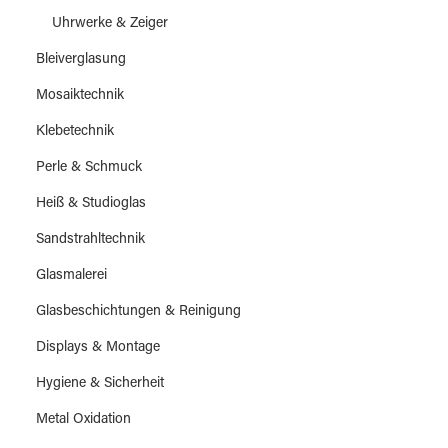
Uhrwerke & Zeiger
Bleiverglasung
Mosaiktechnik
Klebetechnik
Perle & Schmuck
Heiß & Studioglas
Sandstrahltechnik
Glasmalerei
Glasbeschichtungen & Reinigung
Displays & Montage
Hygiene & Sicherheit
Metal Oxidation