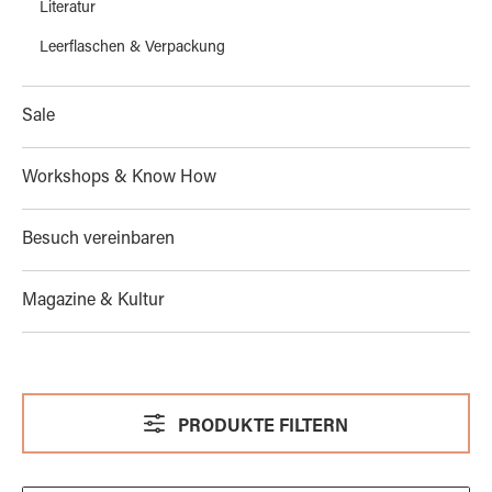
Literatur
Leerflaschen & Verpackung
Sale
Workshops & Know How
Besuch vereinbaren
Magazine & Kultur
PRODUKTE FILTERN