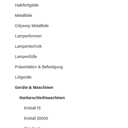
Halbfertigteile
Metallteile
Odyssey Metallteile
Lampenformen
Lampentechnik
Lampenfüße
Präsentation & Befestigung
Lötgeräte
Geräte & Maschinen
Konturschleifmaschinen
Kristall 1S
Kristall 2000S