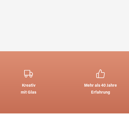
Kreativ
Mehr als 40 Jahre
mit Glas
Erfahrung