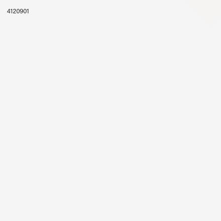
4120901