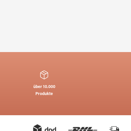
über 10.000
Produkte