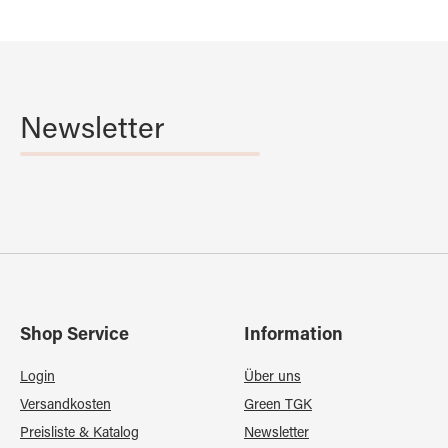
Newsletter
Shop Service
Information
Login
Über uns
Versandkosten
Green TGK
Preisliste & Katalog
Newsletter