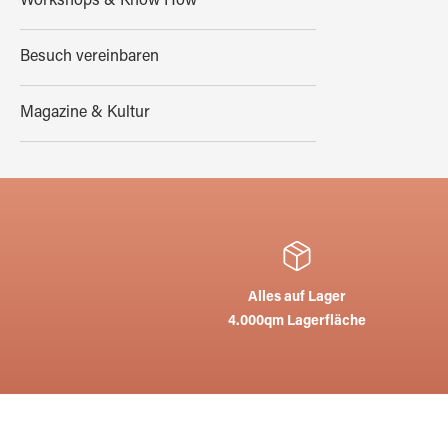
Workshops & Know How
Besuch vereinbaren
Magazine & Kultur
Alles auf Lager
4.000qm Lagerfläche