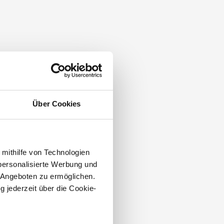
Über Cookies
 mithilfe von Technologien
personalisierte Werbung und
 Angeboten zu ermöglichen.
g jederzeit über die Cookie-