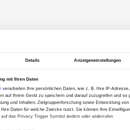
Details
Anzeigeneinstellungen
g mit Ihren Daten
r
verarbeiten Ihre persönlichen Daten, wie z. B. Ihre IP-Adresse,
en auf Ihrem Gerät zu speichern und darauf zuzugreifen und so 
ung und Inhalten, Zielgruppenforschung sowie Entwicklung von
 Ihre Daten für welche Zwecke nutzt. Sie können Ihre Einwilligun
 auf das Privacy Trigger Symbol ändern oder widerrufen