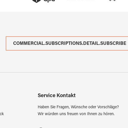
COMMERCIAL.SUBSCRIPTIONS.DETAIL.SUBSCRIBE
Service Kontakt
Haben Sie Fragen, Wünsche oder Vorschläge?
ck
Wir würden uns freuen von Ihnen zu hören.