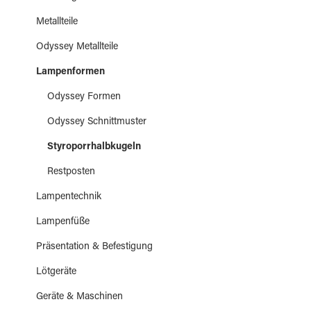
Metallteile
Odyssey Metallteile
Lampenformen
Odyssey Formen
Odyssey Schnittmuster
Styroporrhalbkugeln
Restposten
Lampentechnik
Lampenfüße
Präsentation & Befestigung
Lötgeräte
Geräte & Maschinen