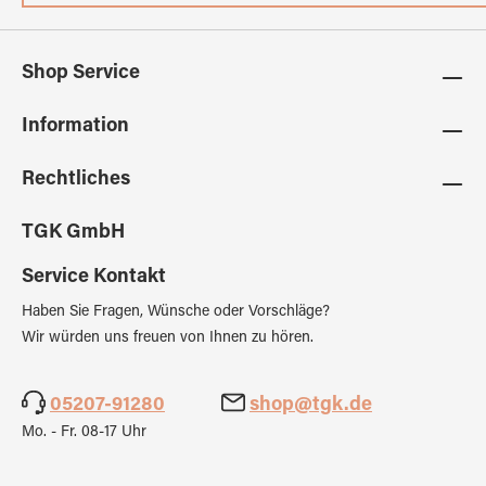
Shop Service
Information
Rechtliches
TGK GmbH
Service Kontakt
Haben Sie Fragen, Wünsche oder Vorschläge?
Wir würden uns freuen von Ihnen zu hören.
05207-91280
shop@tgk.de
Mo. - Fr. 08-17 Uhr