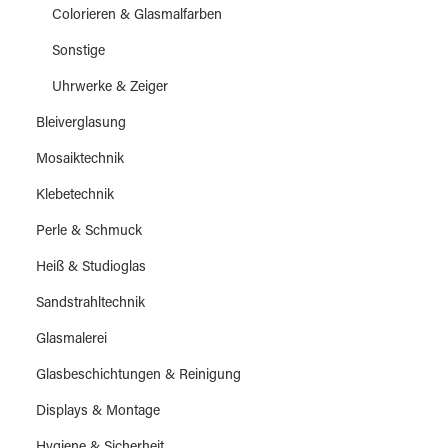
Colorieren & Glasmalfarben
Sonstige
Uhrwerke & Zeiger
Bleiverglasung
Mosaiktechnik
Klebetechnik
Perle & Schmuck
Heiß & Studioglas
Sandstrahltechnik
Glasmalerei
Glasbeschichtungen & Reinigung
Displays & Montage