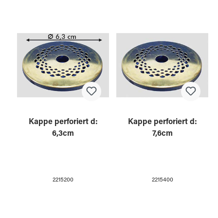
Kappe perforiert d:
Kappe perforiert d:
6,3cm
7,6cm
2215200
2215400