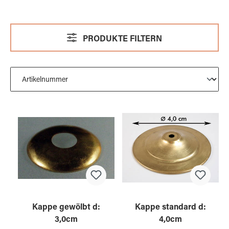
PRODUKTE FILTERN
Kappe gewölbt d:
Kappe standard d:
3,0cm
4,0cm