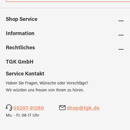
Shop Service
Information
Rechtliches
TGK GmbH
Service Kontakt
Haben Sie Fragen, Wünsche oder Vorschläge?
Wir würden uns freuen von Ihnen zu hören.
05207-91280
shop@tgk.de
Mo. - Fr. 08-17 Uhr