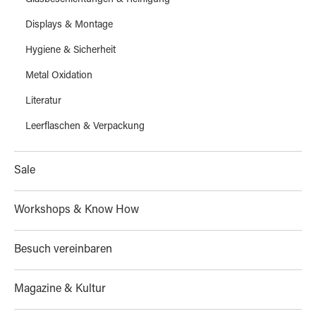
Glasbeschichtungen & Reinigung
Displays & Montage
Hygiene & Sicherheit
Metal Oxidation
Literatur
Leerflaschen & Verpackung
Sale
Workshops & Know How
Besuch vereinbaren
Magazine & Kultur