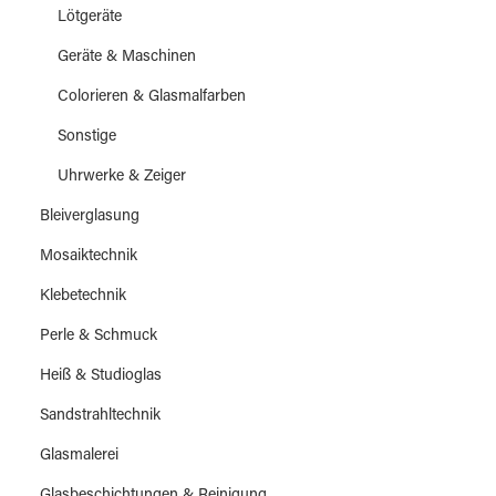
Lötgeräte
Geräte & Maschinen
Colorieren & Glasmalfarben
Sonstige
Uhrwerke & Zeiger
Bleiverglasung
Mosaiktechnik
Klebetechnik
Perle & Schmuck
Heiß & Studioglas
Sandstrahltechnik
Glasmalerei