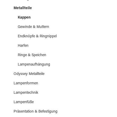
Metallteile
Kappen
Gewinde & Muttern
Endknöpfe & Ringnippel
Harfen
Ringe & Speichen
Lampenaufhängung
Odyssey Metallteile
Lampenformen
Lampentechnik
Lampenfüße
Präsentation & Befestigung