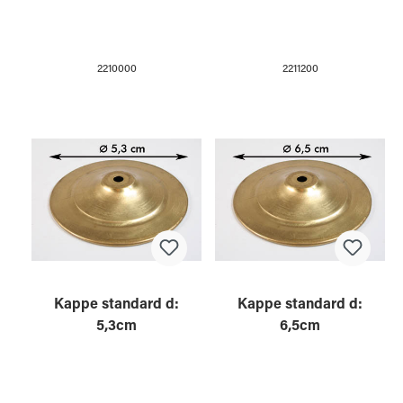
2210000
2211200
Kappe standard d:
Kappe standard d:
5,3cm
6,5cm