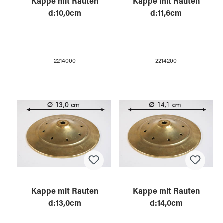
Kappe mit Rauten
Kappe mit Rauten
d:10,0cm
d:11,6cm
2214000
2214200
Kappe mit Rauten
Kappe mit Rauten
d:13,0cm
d:14,0cm