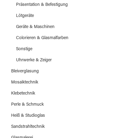
Präsentation & Befestigung
Lötgeräte
Geräte & Maschinen
Colorieren & Glasmalfarben
Sonstige
Uhrwerke & Zeiger
Bleiverglasung
Mosaiktechnik
Klebetechnik
Perle & Schmuck
Heiß & Studioglas
Sandstrahltechnik