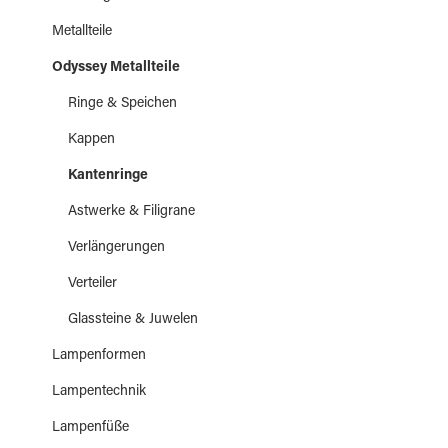
Metallteile
Odyssey Metallteile
Ringe & Speichen
Kappen
Kantenringe
Astwerke & Filigrane
Verlängerungen
Verteiler
Glassteine & Juwelen
Lampenformen
Lampentechnik
Lampenfüße