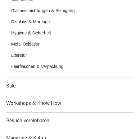
Glasmalerei
Glasbeschichtungen & Reinigung
Displays & Montage
Hygiene & Sicherheit
Metal Oxidation
Literatur
Leerflaschen & Verpackung
Sale
Workshops & Know How
Besuch vereinbaren
Magazine & Kultur