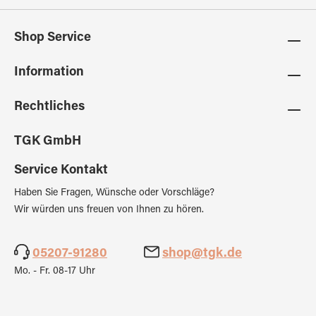
Shop Service
Information
Rechtliches
TGK GmbH
Service Kontakt
Haben Sie Fragen, Wünsche oder Vorschläge?
Wir würden uns freuen von Ihnen zu hören.
05207-91280
shop@tgk.de
Mo. - Fr. 08-17 Uhr