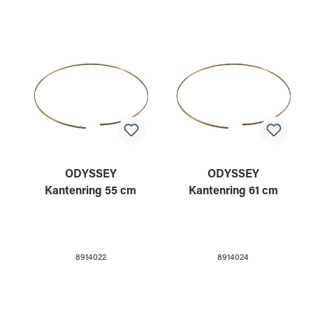
ODYSSEY
ODYSSEY
Kantenring 55 cm
Kantenring 61 cm
8914022
8914024