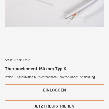
Artikel-Nr.:
3516298
Thermoelement 150 mm Typ K
Preise & Kauffunktion nur sichtbar nach Gewerbekunden-Anmeldung
EINLOGGEN
JETZT REGISTRIEREN