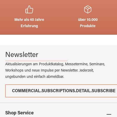
Mehr als 40 Jahre
über 10.000
Erfahrung
Produkte
Newsletter
Aktualisierungen am Produktkatalog, Messetermine, Seminare,
Workshops und neue Impulse per Newsletter. Jederzeit,
ungebunden und einfach abmeldbar.
COMMERCIAL.SUBSCRIPTIONS.DETAIL.SUBSCRIBE
Shop Service