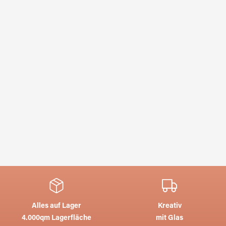
Alles auf Lager
Kreativ
4.000qm Lagerfläche
mit Glas