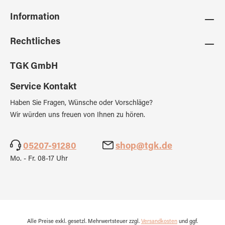
Information
Rechtliches
TGK GmbH
Service Kontakt
Haben Sie Fragen, Wünsche oder Vorschläge?
Wir würden uns freuen von Ihnen zu hören.
05207-91280
shop@tgk.de
Mo. - Fr. 08-17 Uhr
Alle Preise exkl. gesetzl. Mehrwertsteuer zzgl.
Versandkosten
und ggf.