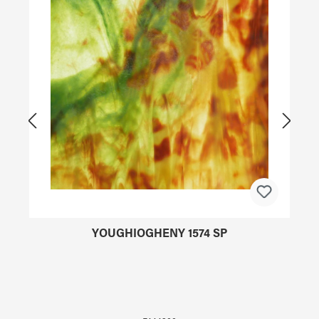
YOUGHIOGHENY 1574 SP