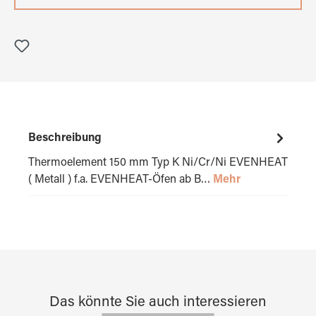
Beschreibung
Thermoelement 150 mm Typ K Ni/Cr/Ni EVENHEAT
( Metall ) f.a. EVENHEAT-Öfen ab B…
Mehr
Das könnte Sie auch interessieren