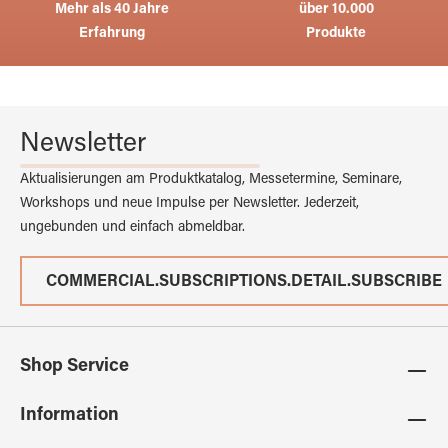
Mehr als 40 Jahre
über 10.000
Erfahrung
Produkte
Newsletter
Aktualisierungen am Produktkatalog, Messetermine, Seminare,
Workshops und neue Impulse per Newsletter. Jederzeit,
ungebunden und einfach abmeldbar.
COMMERCIAL.SUBSCRIPTIONS.DETAIL.SUBSCRIBE
Shop Service
Information