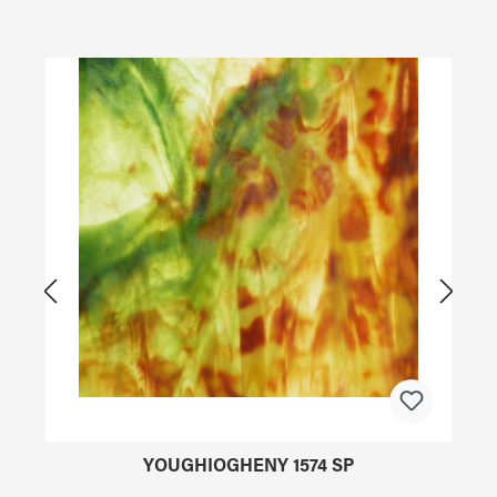
Produktgalerie überspringen
YOUGHIOGHENY 1574 SP