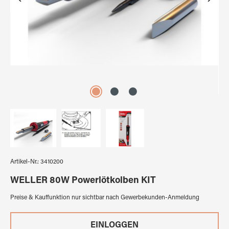
Artikel-Nr.:
3410200
WELLER 80W Powerlötkolben KIT
Preise & Kauffunktion nur sichtbar nach Gewerbekunden-Anmeldung
EINLOGGEN