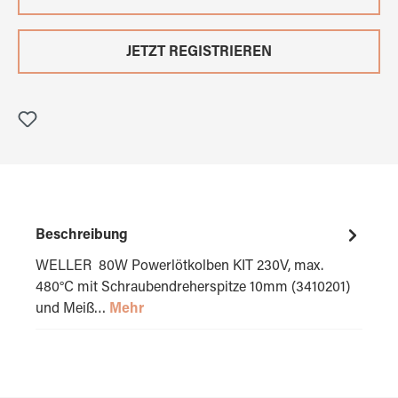
JETZT REGISTRIEREN
Beschreibung
WELLER 80W Powerlötkolben KIT 230V, max.
480°C mit Schraubendreherspitze 10mm (3410201)
und Meiß…
Mehr