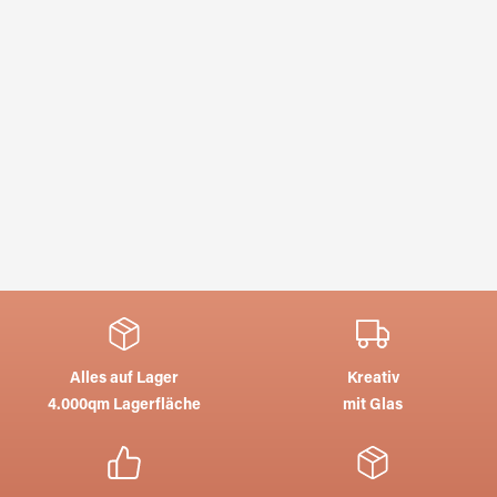
Alles auf Lager
Kreativ
4.000qm Lagerfläche
mit Glas