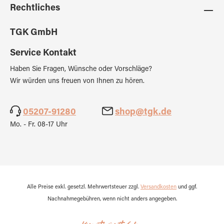
Rechtliches
TGK GmbH
Service Kontakt
Haben Sie Fragen, Wünsche oder Vorschläge?
Wir würden uns freuen von Ihnen zu hören.
05207-91280
shop@tgk.de
Mo. - Fr. 08-17 Uhr
Alle Preise exkl. gesetzl. Mehrwertsteuer zzgl.
Versandkosten
und ggf.
Nachnahmegebühren, wenn nicht anders angegeben.