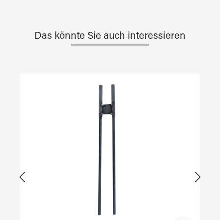
Das könnte Sie auch interessieren
Produktgalerie überspringen