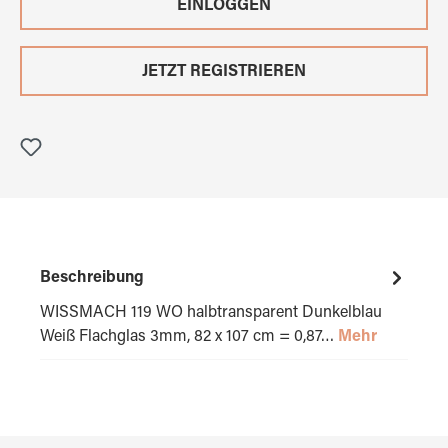
EINLOGGEN
JETZT REGISTRIEREN
Beschreibung
WISSMACH 119 WO halbtransparent Dunkelblau
Weiß Flachglas 3mm, 82 x 107 cm = 0,87…
Mehr