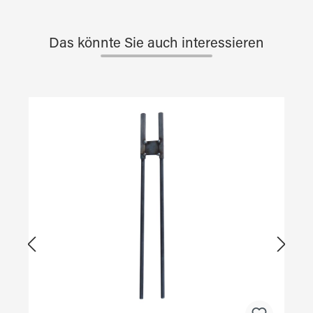
Das könnte Sie auch interessieren
Produktgalerie überspringen