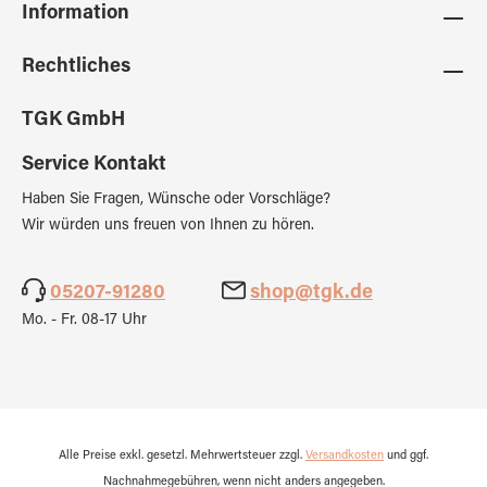
Information
Rechtliches
TGK GmbH
Service Kontakt
Haben Sie Fragen, Wünsche oder Vorschläge?
Wir würden uns freuen von Ihnen zu hören.
05207-91280
shop@tgk.de
Mo. - Fr. 08-17 Uhr
Alle Preise exkl. gesetzl. Mehrwertsteuer zzgl.
Versandkosten
und ggf.
Nachnahmegebühren, wenn nicht anders angegeben.