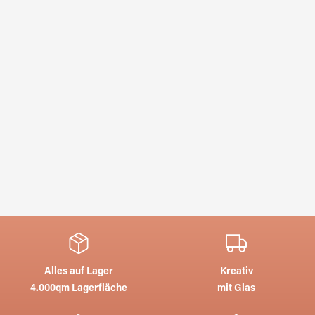
Alles auf Lager
Kreativ
4.000qm Lagerfläche
mit Glas