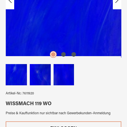
Artikel-Nr.:
7611920
WISSMACH 119 WO
Preise & Kauffunktion nur sichtbar nach Gewerbekunden-Anmeldung