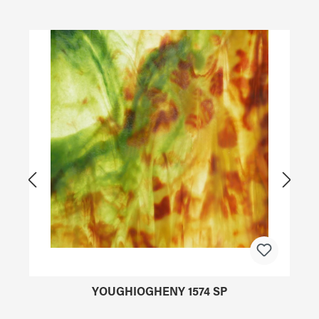
Produktgalerie überspringen
YOUGHIOGHENY 1574 SP