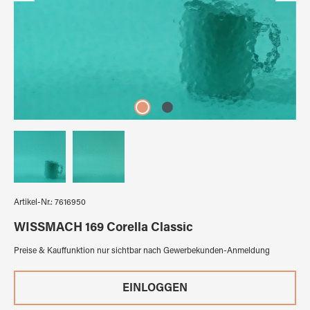
Artikel-Nr.:
7616950
WISSMACH 169 Corella Classic
Preise & Kauffunktion nur sichtbar nach Gewerbekunden-Anmeldung
EINLOGGEN