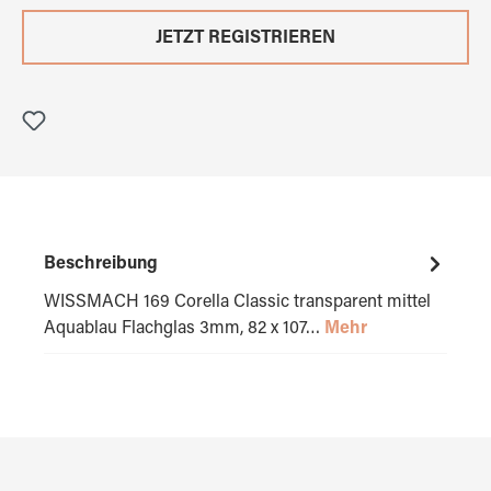
JETZT REGISTRIEREN
Beschreibung
WISSMACH 169 Corella Classic transparent mittel
Aquablau Flachglas 3mm, 82 x 107…
Mehr