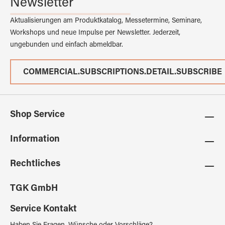
Newsletter
Aktualisierungen am Produktkatalog, Messetermine, Seminare,
Workshops und neue Impulse per Newsletter. Jederzeit,
ungebunden und einfach abmeldbar.
COMMERCIAL.SUBSCRIPTIONS.DETAIL.SUBSCRIBE
Shop Service
Information
Rechtliches
TGK GmbH
Service Kontakt