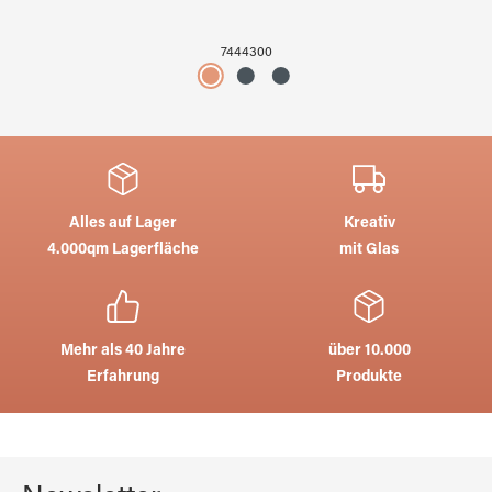
7444300
Alles auf Lager
Kreativ
4.000qm Lagerfläche
mit Glas
Mehr als 40 Jahre
über 10.000
Erfahrung
Produkte