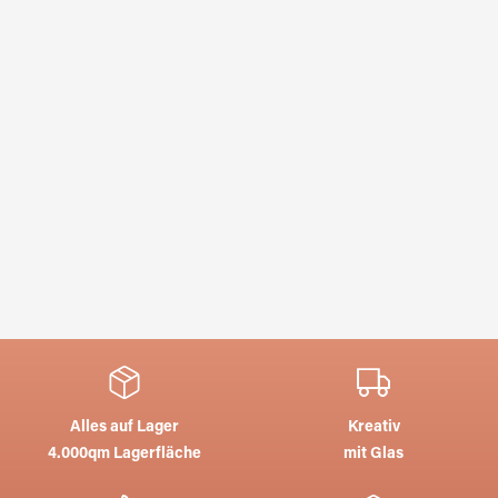
Alles auf Lager
Kreativ
4.000qm Lagerfläche
mit Glas