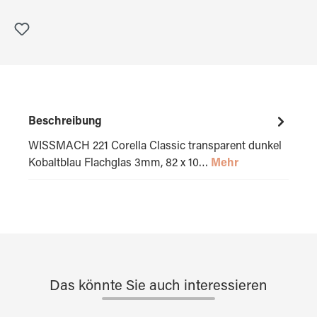
Beschreibung
WISSMACH 221 Corella Classic transparent dunkel
Kobaltblau Flachglas 3mm, 82 x 10…
Mehr
Das könnte Sie auch interessieren