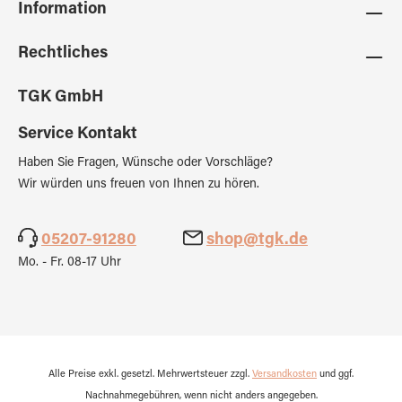
Information
Rechtliches
TGK GmbH
Service Kontakt
Haben Sie Fragen, Wünsche oder Vorschläge?
Wir würden uns freuen von Ihnen zu hören.
05207-91280
shop@tgk.de
Mo. - Fr. 08-17 Uhr
Alle Preise exkl. gesetzl. Mehrwertsteuer zzgl.
Versandkosten
und ggf.
Nachnahmegebühren, wenn nicht anders angegeben.