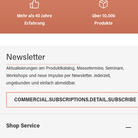
Mehr als 40 Jahre
über 10.000
Erfahrung
Produkte
Newsletter
Aktualisierungen am Produktkatalog, Messetermine, Seminare,
Workshops und neue Impulse per Newsletter. Jederzeit,
ungebunden und einfach abmeldbar.
COMMERCIAL.SUBSCRIPTIONS.DETAIL.SUBSCRIBE
Shop Service