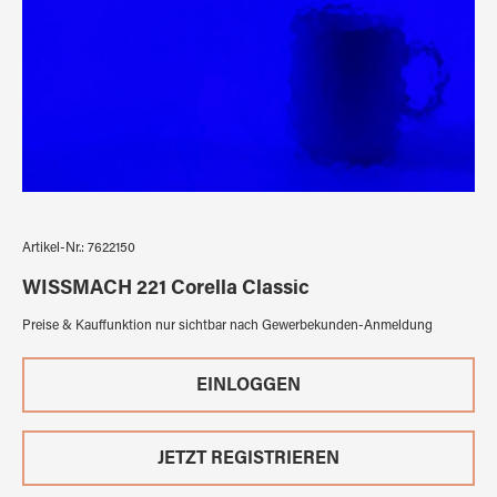
Artikel-Nr.:
7622150
WISSMACH 221 Corella Classic
Preise & Kauffunktion nur sichtbar nach Gewerbekunden-Anmeldung
EINLOGGEN
JETZT REGISTRIEREN