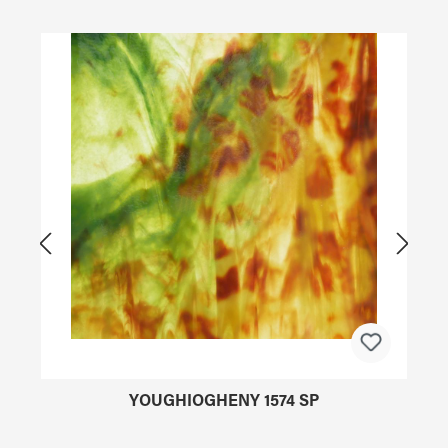
Produktgalerie überspringen
YOUGHIOGHENY 1574 SP