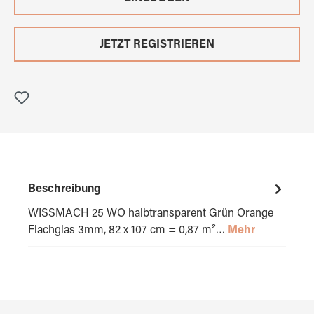
JETZT REGISTRIEREN
Beschreibung
WISSMACH 25 WO halbtransparent Grün Orange
Flachglas 3mm, 82 x 107 cm = 0,87 m²…
Mehr