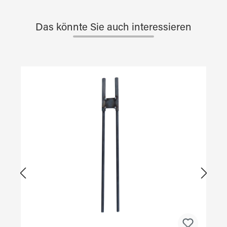
Das könnte Sie auch interessieren
Produktgalerie überspringen