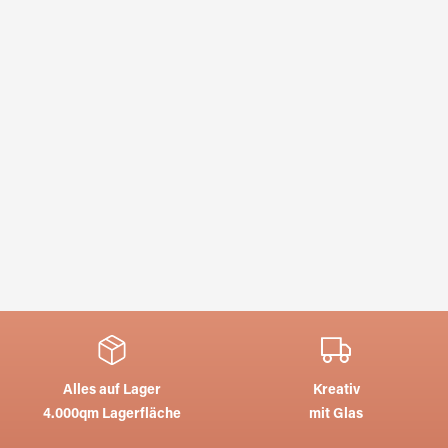
Alles auf Lager
Kreativ
4.000qm Lagerfläche
mit Glas