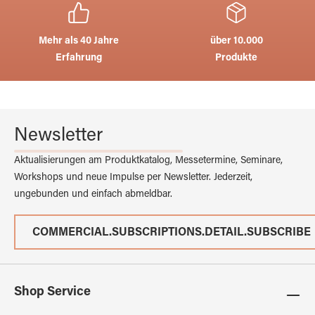
Mehr als 40 Jahre
über 10.000
Erfahrung
Produkte
Newsletter
Aktualisierungen am Produktkatalog, Messetermine, Seminare,
Workshops und neue Impulse per Newsletter. Jederzeit,
ungebunden und einfach abmeldbar.
COMMERCIAL.SUBSCRIPTIONS.DETAIL.SUBSCRIBE
Shop Service