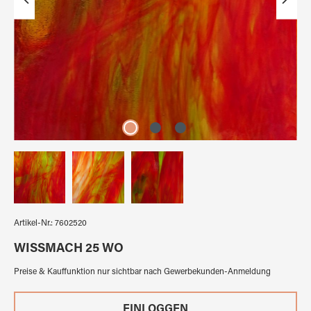
Artikel-Nr.:
7602520
WISSMACH 25 WO
Preise & Kauffunktion nur sichtbar nach Gewerbekunden-Anmeldung
EINLOGGEN