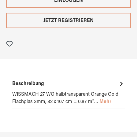
EINLOGGEN
JETZT REGISTRIEREN
Beschreibung
WISSMACH 27 WO halbtransparent Orange Gold
Flachglas 3mm, 82 x 107 cm = 0,87 m²…
Mehr