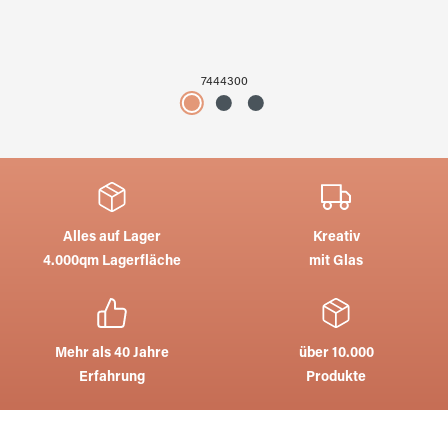
7444300
Alles auf Lager
Kreativ
4.000qm Lagerfläche
mit Glas
Mehr als 40 Jahre
über 10.000
Erfahrung
Produkte