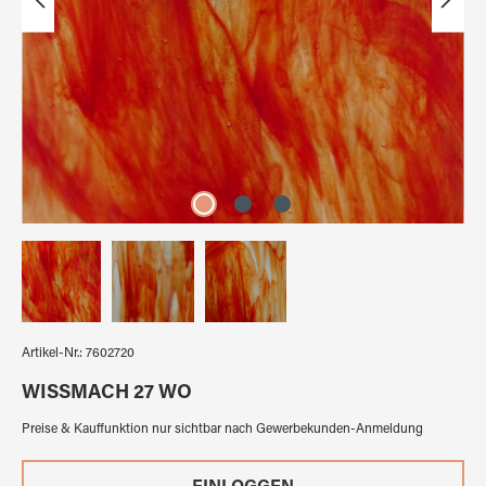
Artikel-Nr.:
7602720
WISSMACH 27 WO
Preise & Kauffunktion nur sichtbar nach Gewerbekunden-Anmeldung