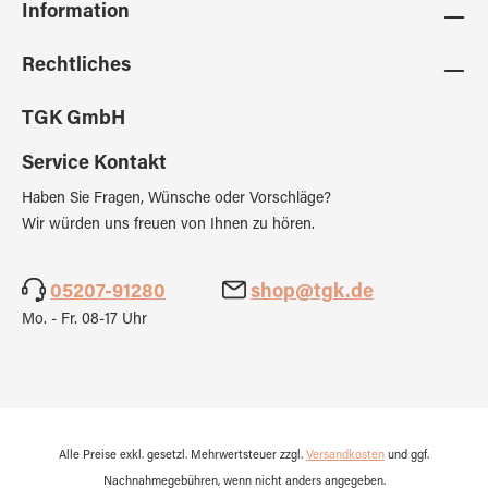
Information
Rechtliches
TGK GmbH
Service Kontakt
Haben Sie Fragen, Wünsche oder Vorschläge?
Wir würden uns freuen von Ihnen zu hören.
05207-91280
shop@tgk.de
Mo. - Fr. 08-17 Uhr
Alle Preise exkl. gesetzl. Mehrwertsteuer zzgl.
Versandkosten
und ggf.
Nachnahmegebühren, wenn nicht anders angegeben.