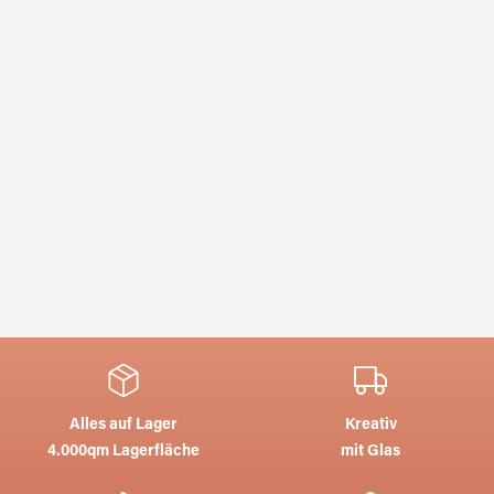
Alles auf Lager
Kreativ
4.000qm Lagerfläche
mit Glas