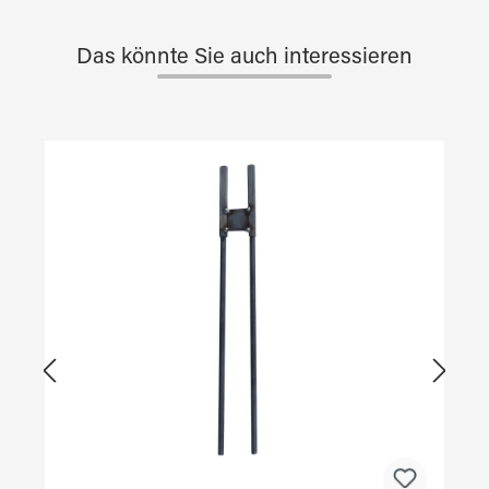
Das könnte Sie auch interessieren
Produktgalerie überspringen