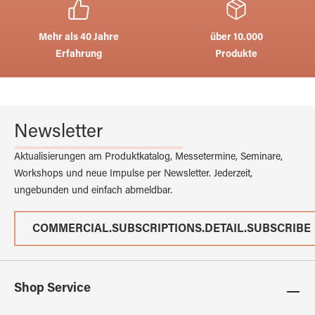
Mehr als 40 Jahre
über 10.000
Erfahrung
Produkte
Newsletter
Aktualisierungen am Produktkatalog, Messetermine, Seminare,
Workshops und neue Impulse per Newsletter. Jederzeit,
ungebunden und einfach abmeldbar.
COMMERCIAL.SUBSCRIPTIONS.DETAIL.SUBSCRIBE
Shop Service