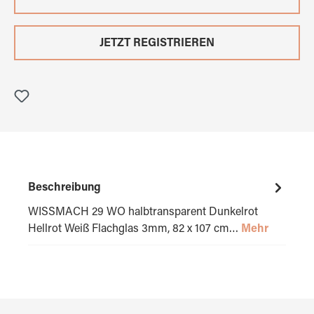
JETZT REGISTRIEREN
Beschreibung
WISSMACH 29 WO halbtransparent Dunkelrot
Hellrot Weiß Flachglas 3mm, 82 x 107 cm…
Mehr