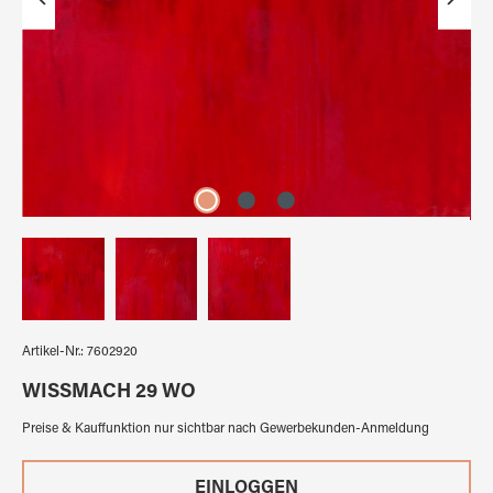
Artikel-Nr.:
7602920
WISSMACH 29 WO
Preise & Kauffunktion nur sichtbar nach Gewerbekunden-Anmeldung
EINLOGGEN