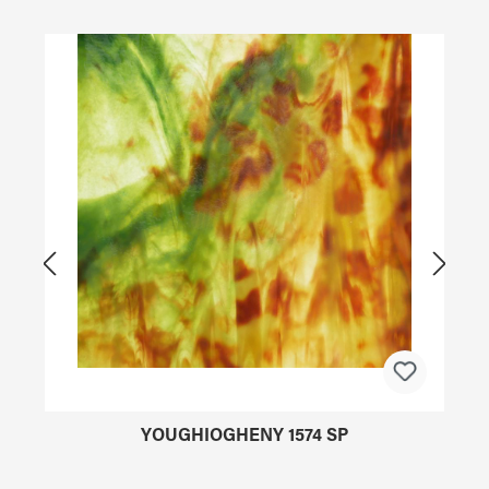
Produktgalerie überspringen
YOUGHIOGHENY 1574 SP