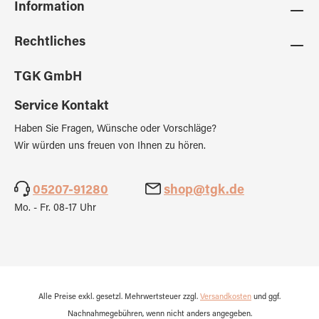
Information
Rechtliches
TGK GmbH
Service Kontakt
Haben Sie Fragen, Wünsche oder Vorschläge?
Wir würden uns freuen von Ihnen zu hören.
05207-91280
shop@tgk.de
Mo. - Fr. 08-17 Uhr
Alle Preise exkl. gesetzl. Mehrwertsteuer zzgl.
Versandkosten
und ggf.
Nachnahmegebühren, wenn nicht anders angegeben.