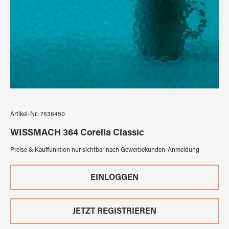
Artikel-Nr.:
7636450
WISSMACH 364 Corella Classic
Preise & Kauffunktion nur sichtbar nach Gewerbekunden-Anmeldung
EINLOGGEN
JETZT REGISTRIEREN