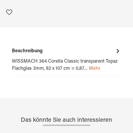
Beschreibung
WISSMACH 364 Corella Classic transparent Topaz
Flachglas 3mm, 82 x 107 cm = 0,87…
Mehr
Das könnte Sie auch interessieren