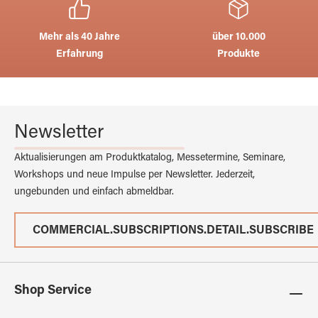
Mehr als 40 Jahre
über 10.000
Erfahrung
Produkte
Newsletter
Aktualisierungen am Produktkatalog, Messetermine, Seminare,
Workshops und neue Impulse per Newsletter. Jederzeit,
ungebunden und einfach abmeldbar.
COMMERCIAL.SUBSCRIPTIONS.DETAIL.SUBSCRIBE
Shop Service