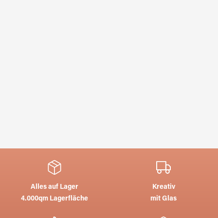
Alles auf Lager
Kreativ
4.000qm Lagerfläche
mit Glas