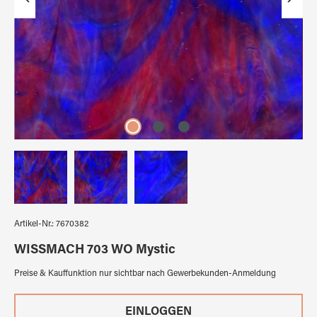
Artikel-Nr.:
7670382
WISSMACH 703 WO Mystic
Preise & Kauffunktion nur sichtbar nach Gewerbekunden-Anmeldung
EINLOGGEN