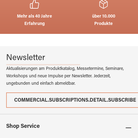
Mehr als 40 Jahre
über 10.000
Erfahrung
Produkte
Newsletter
Aktualisierungen am Produktkatalog, Messetermine, Seminare,
Workshops und neue Impulse per Newsletter. Jederzeit,
ungebunden und einfach abmeldbar.
COMMERCIAL.SUBSCRIPTIONS.DETAIL.SUBSCRIBE
Shop Service