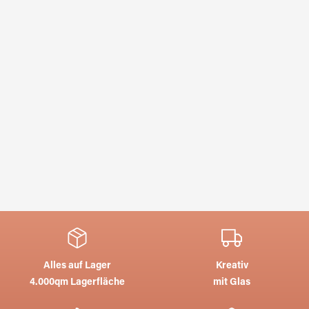
Alles auf Lager
Kreativ
4.000qm Lagerfläche
mit Glas