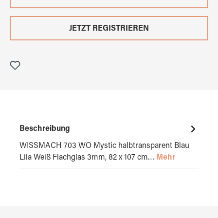
JETZT REGISTRIEREN
Beschreibung
WISSMACH 703 WO Mystic halbtransparent Blau
Lila Weiß Flachglas 3mm, 82 x 107 cm…
Mehr