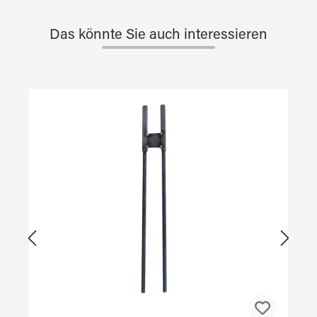
Das könnte Sie auch interessieren
Produktgalerie überspringen