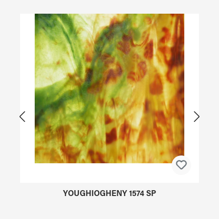
Produktgalerie überspringen
YOUGHIOGHENY 1574 SP