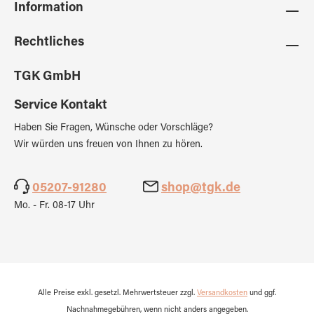
Information
Rechtliches
TGK GmbH
Service Kontakt
Haben Sie Fragen, Wünsche oder Vorschläge?
Wir würden uns freuen von Ihnen zu hören.
05207-91280
shop@tgk.de
Mo. - Fr. 08-17 Uhr
Alle Preise exkl. gesetzl. Mehrwertsteuer zzgl.
Versandkosten
und ggf.
Nachnahmegebühren, wenn nicht anders angegeben.