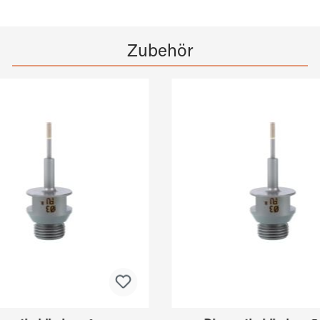
Zubehör