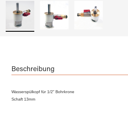
Beschreibung
Wasserspülkopf für 1/2" Bohrkrone
Schaft 13mm