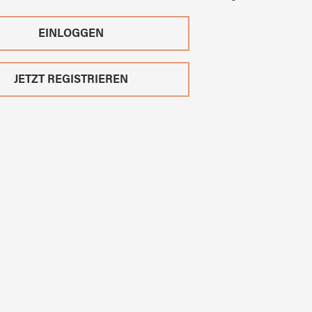
EINLOGGEN
JETZT REGISTRIEREN