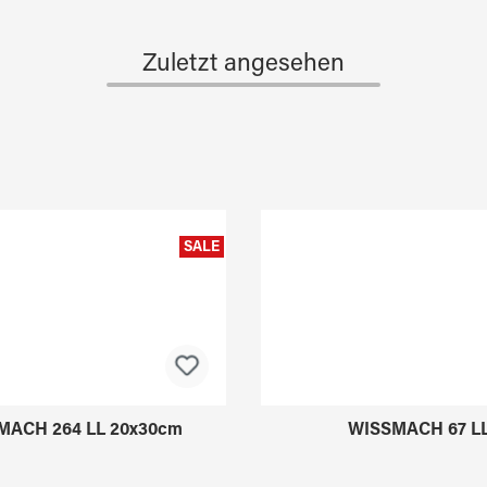
Zuletzt angesehen
SALE