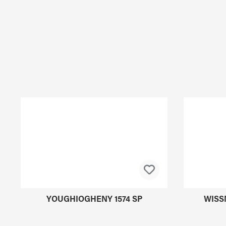
Produktgalerie überspringen