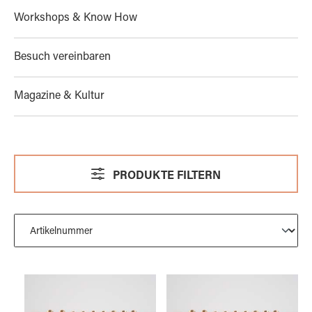
Workshops & Know How
Besuch vereinbaren
Magazine & Kultur
PRODUKTE FILTERN