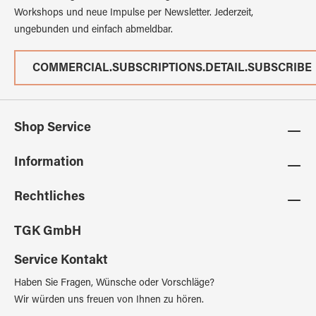
Workshops und neue Impulse per Newsletter. Jederzeit,
ungebunden und einfach abmeldbar.
COMMERCIAL.SUBSCRIPTIONS.DETAIL.SUBSCRIBE
Shop Service
Information
Rechtliches
TGK GmbH
Service Kontakt
Haben Sie Fragen, Wünsche oder Vorschläge?
Wir würden uns freuen von Ihnen zu hören.