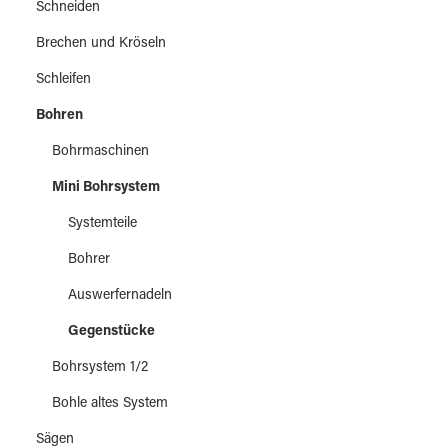
Schneiden
Brechen und Kröseln
Schleifen
Bohren
Bohrmaschinen
Mini Bohrsystem
Systemteile
Bohrer
Auswerfernadeln
Gegenstücke
Bohrsystem 1/2
Bohle altes System
Sägen