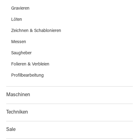
Gravieren
Löten
Zeichnen & Schablonieren
Messen
Saugheber
Folieren & Verbleien
Profilbearbeitung
Maschinen
Techniken
Sale