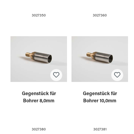
3027350
3027360
Gegenstück für
Gegenstück für
Bohrer 8,0mm
Bohrer 10,0mm
3027380
3027381