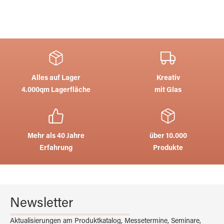
Alles auf Lager
Kreativ
4.000qm Lagerfläche
mit Glas
Mehr als 40 Jahre
über 10.000
Erfahrung
Produkte
Newsletter
Aktualisierungen am Produktkatalog, Messetermine, Seminare,