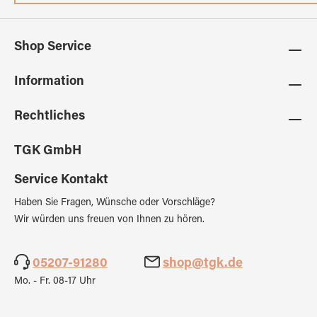
Shop Service
Information
Rechtliches
TGK GmbH
Service Kontakt
Haben Sie Fragen, Wünsche oder Vorschläge?
Wir würden uns freuen von Ihnen zu hören.
05207-91280
shop@tgk.de
Mo. - Fr. 08-17 Uhr