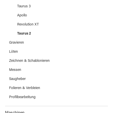
Taurus 3
Apollo
Revolution XT
Taurus 2
Gravieren
Löten
Zeichnen & Schablonieren
Messen
Saugheber
Folieren & Verbleien
Profilbearbeitung