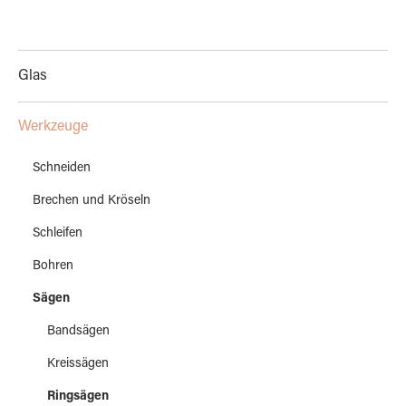
Glas
Werkzeuge
Schneiden
Brechen und Kröseln
Schleifen
Bohren
Sägen
Bandsägen
Kreissägen
Ringsägen