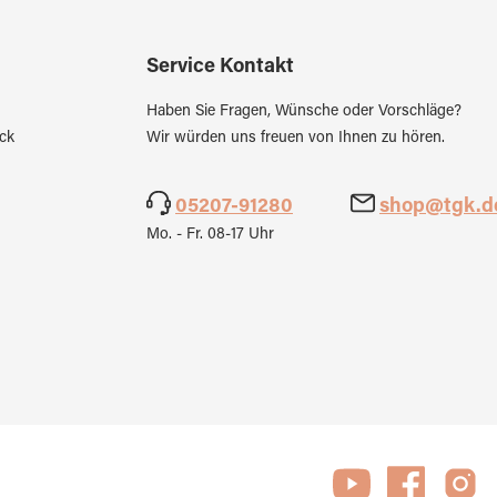
Service Kontakt
Haben Sie Fragen, Wünsche oder Vorschläge?
ck
Wir würden uns freuen von Ihnen zu hören.
05207-91280
shop@tgk.d
Mo. - Fr. 08-17 Uhr