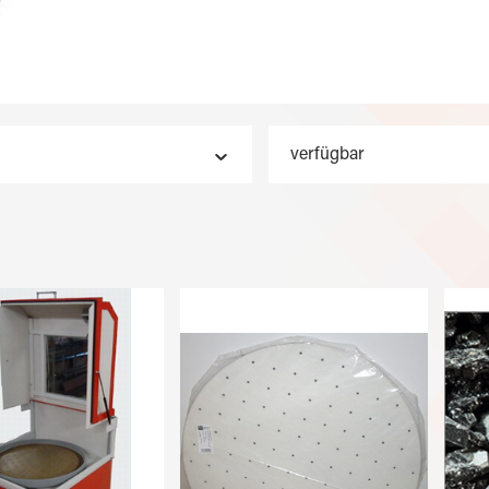
verfügbar