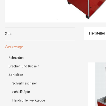
Hersteller
Glas
Werkzeuge
Schneiden
Brechen und Kröseln
Schleifen
Schleifmaschinen
Schleifköpfe
Handschleifwerkzeuge