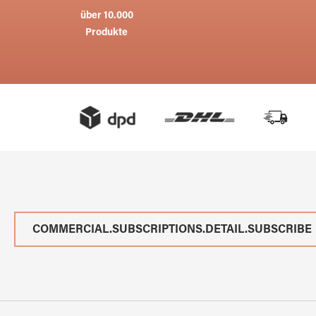
über 10.000
Produkte
COMMERCIAL.SUBSCRIPTIONS.DETAIL.SUBSCRIBE