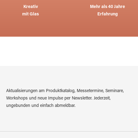
Kreativ
Mehr als 40 Jahre
mit Glas
Erfahrung
Aktualisierungen am Produktkatalog, Messetermine, Seminare,
Workshops und neue Impulse per Newsletter. Jederzeit,
ungebunden und einfach abmeldbar.