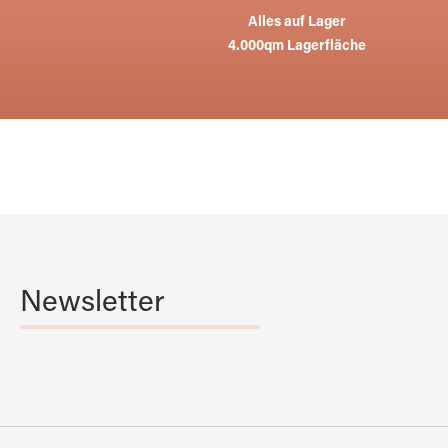
Alles auf Lager
4.000qm Lagerfläche
Newsletter