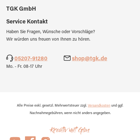
TGK GmbH
Service Kontakt
Haben Sie Fragen, Wünsche oder Vorschläge?
Wir würden uns freuen von Ihnen zu hören.
05207-91280
shop@tgk.de
Mo. - Fr. 08-17 Uhr
Alle Preise exkl. gesetzl. Mehrwertsteuer zzgl.
Versandkosten
und ggf.
Nachnahmegebühren, wenn nicht anders angegeben.
Kreativ mit Glas