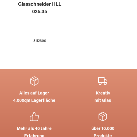
Glasschneider HLL
025.35
3112600
Alles auf Lager
Kreativ
4.000qm Lagerfläche
mit Glas
Mehr als 40 Jahre
über 10.000
Erfahrung
Produkte