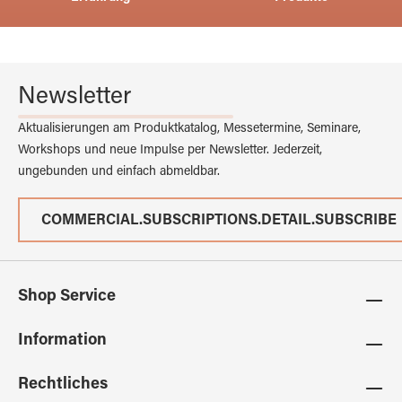
Newsletter
Aktualisierungen am Produktkatalog, Messetermine, Seminare,
Workshops und neue Impulse per Newsletter. Jederzeit,
ungebunden und einfach abmeldbar.
COMMERCIAL.SUBSCRIPTIONS.DETAIL.SUBSCRIBE
Shop Service
Information
Rechtliches