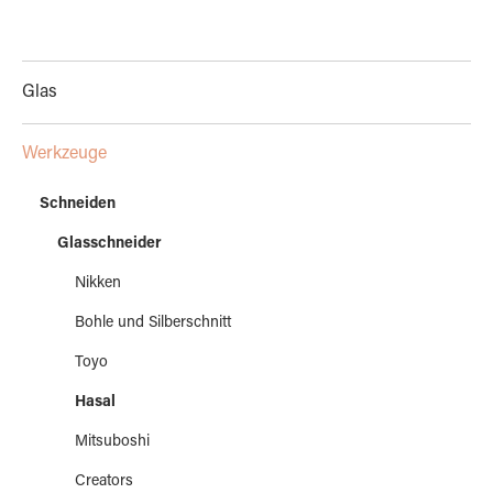
Glas
Werkzeuge
Schneiden
Glasschneider
Nikken
Bohle und Silberschnitt
Toyo
Hasal
Mitsuboshi
Creators