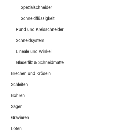
Spezialschneider
Schneidflüssigkeit
Rund und Kreisschneider
Schneidsystem
Lineale und Winkel
Glaserfilz & Schneidmatte
Brechen und Kröseln
Schleifen
Bohren
Sägen
Gravieren
Löten