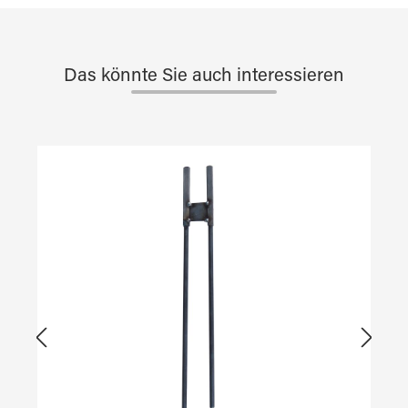
Das könnte Sie auch interessieren
Produktgalerie überspringen