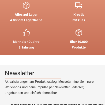
Alles auf Lager
Kreativ
4.000qm Lagerfläche
mit Glas
Mehr als 40 Jahre
über 10.000
Erfahrung
Produkte
Newsletter
Aktualisierungen am Produktkatalog, Messetermine, Seminare,
Workshops und neue Impulse per Newsletter. Jederzeit,
ungebunden und einfach abmeldbar.