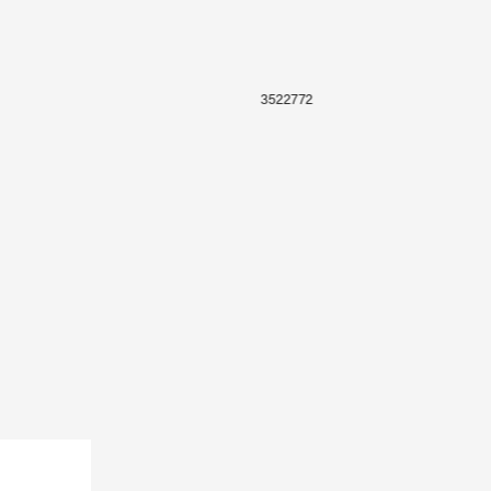
3522772