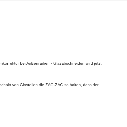
tenkorrektur bei Außenradien · Glasabschneiden wird jetzt
schnitt von Glasteilen die ZAG-ZAG so halten, dass der