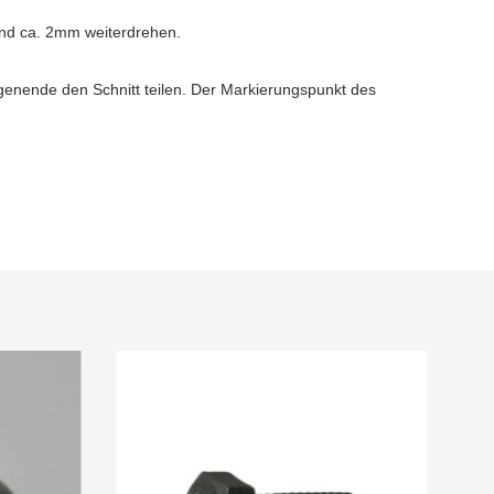
 und ca. 2mm weiterdrehen.
nende den Schnitt teilen. Der Markierungspunkt des