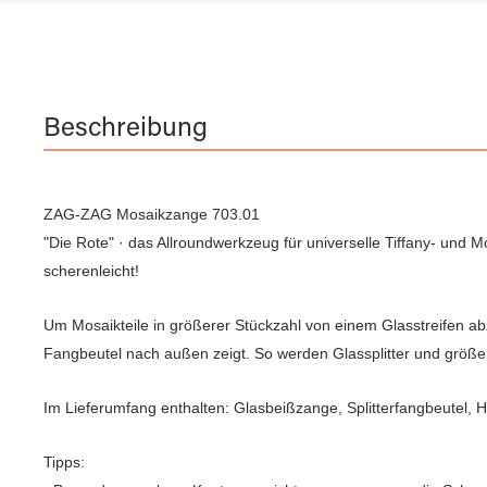
Beschreibung
ZAG-ZAG Mosaikzange 703.01
"Die Rote" · das Allroundwerkzeug für universelle Tiffany- und 
scherenleicht!
Um Mosaikteile in größerer Stückzahl von einem Glasstreifen ab
Fangbeutel nach außen zeigt. So werden Glassplitter und größe
Im Lieferumfang enthalten: Glasbeißzange, Splitterfangbeutel, H
Tipps: