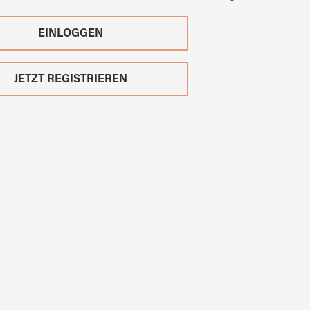
EINLOGGEN
JETZT REGISTRIEREN