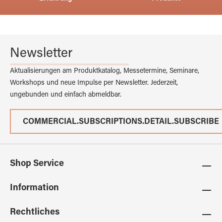
Newsletter
Aktualisierungen am Produktkatalog, Messetermine, Seminare,
Workshops und neue Impulse per Newsletter. Jederzeit,
ungebunden und einfach abmeldbar.
COMMERCIAL.SUBSCRIPTIONS.DETAIL.SUBSCRIBE
Shop Service
Information
Rechtliches