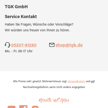
TGK GmbH
Service Kontakt
Haben Sie Fragen, Wünsche oder Vorschläge?
Wir würden uns freuen von Ihnen zu hören.
05207-91280
shop@tgk.de
Mo. - Fr. 08-17 Uhr
Alle Preise exkl. gesetzl. Mehrwertsteuer zzgl.
Versandkosten
und ggf.
Nachnahmegebühren, wenn nicht anders angegeben.
Kreativ mit Glas