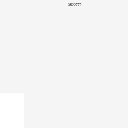
3522772