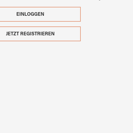
EINLOGGEN
JETZT REGISTRIEREN